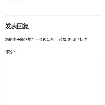
发表回复
您的电子邮箱地址不会被公开。
必填项已用
*
标注
评论
*