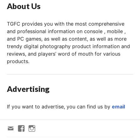
About Us
TGFC provides you with the most comprehensive
and professional information on console , mobile ,
and PC games, as well as content, as well as more
trendy digital photography product information and
reviews, and players’ word of mouth for various
products.
Advertising
If you want to advertise, you can find us by
email
Email
FACEBOOK
Instagram