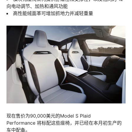
向电动调节、加热和通风功能
高性能绒面革可增加抓地力并减轻重量
现在售价为90,000美元的Model S Plaid
Performance 将标配这些座椅，并已经在本月初生产的
车中配备。