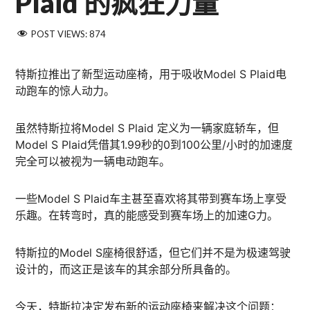
Plaid 的疯狂力量
POST VIEWS:
874
特斯拉推出了新型运动座椅，用于吸收Model S Plaid电
动跑车的惊人动力。
虽然特斯拉将Model S Plaid 定义为一辆家庭轿车，但
Model S Plaid凭借其1.99秒的0到100公里/小时的加速度
完全可以被视为一辆电动跑车。
一些Model S Plaid车主甚至喜欢将其带到赛车场上享受
乐趣。在转弯时，真的能感受到赛车场上的加速G力。
特斯拉的Model S座椅很舒适，但它们并不是为极速驾驶
设计的，而这正是该车的其余部分所具备的。
今天，特斯拉决定发布新的运动座椅来解决这个问题：