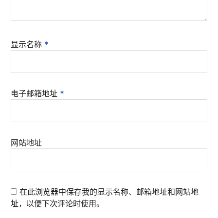
显示名称
*
电子邮箱地址
*
网站地址
在此浏览器中保存我的显示名称、邮箱地址和网站地
址，以便下次评论时使用。