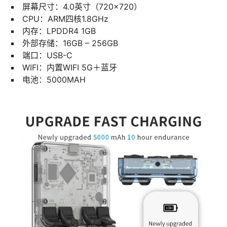
屏幕尺寸：4.0英寸（720×720）
CPU：ARM四核1.8GHz
内存：LPDDR4 1GB
外部存储：16GB – 256GB
​端口：USB-C
WIFI：内置WIFI 5G＋蓝牙
电池：5000MAH