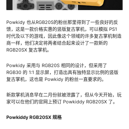
Powkidy 也从RGB20S的粉丝那里得到了一些良好的反
馈，这是一款价格实惠的竖版复古掌机，可以模拟 PS1
时代及以下的游戏，因此像这个领域的许多复古掌机制造
商一样，他们决定将两者结合起来设计了一款新的
RGB20SX 复古掌机。
Powkidy 采用与 RGB20S 相同的设计，但采用了
RGB30 的 1:1 显示屏，打造出具有独特显示比例的竖版
复古掌机，这也是 Powkidy 的粉丝一直要求的。
新款掌机消息早在二月份就被泄露了，但从今天开始，玩
家可以在他们的官网上预订 Powkiddy RGB20SX 了。
Powkiddy RGB20SX 规格