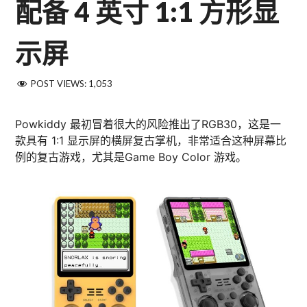
配备 4 英寸 1:1 方形显
示屏
POST VIEWS:
1,053
Powkiddy 最初冒着很大的风险推出了RGB30，这是一
款具有 1:1 显示屏的横屏复古掌机，非常适合这种屏幕比
例的复古游戏，尤其是Game Boy Color 游戏。