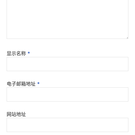
显示名称
*
电子邮箱地址
*
网站地址