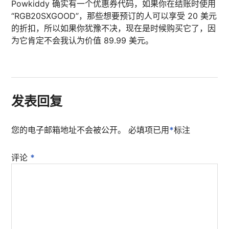
Powkiddy 确实有一个优惠券代码，如果你在结账时使用
“RGB20SXGOOD”，那些想要预订的人可以享受 20 美元
的折扣，所以如果你犹豫不决，现在是时候购买它了，因
为它肯定不会我认为价值 89.99 美元。
发表回复
您的电子邮箱地址不会被公开。
必填项已用
*
标注
评论
*