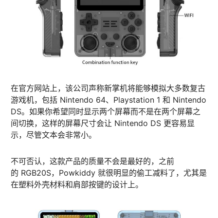
在官方网站上，该公司声称新掌机将能够模拟大多数复古
游戏机，包括 Nintendo 64、Playstation 1 和 Nintendo
DS。如果你希望同时显示两个屏幕而不是在两个屏幕之
间切换，这样的屏幕尺寸会让 Nintendo DS 更容易显
示，尽管文本会非常小。
不可否认，这款产品的质量不会是最好的，之前
的 RGB20S，Powkiddy 就很明显的偷工减料了，尤其是
在塑料外壳材料和肩部按键的设计上。