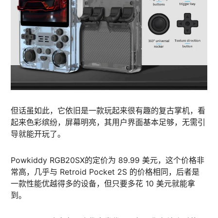
但话虽如此，它依旧是一款玩起来很有趣的复古掌机，看
起来色彩缤纷，屏幕明亮，其用户界面基本足够，无需引
导就能开玩了。
Powkiddy RGB20SX的定价为 89.99 美元，这个价格非
常高，几乎与 Retroid Pocket 2S 的价格相同，后者是
一款性能优越得多的设备，但只要多花 10 美元就能拿
到。