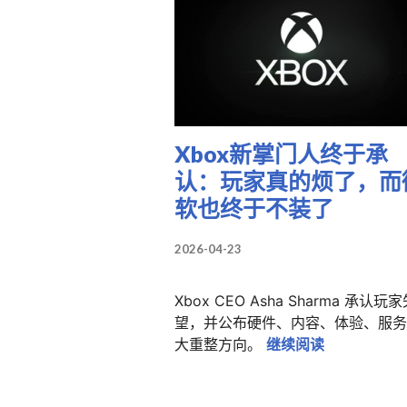
Xbox新掌门人终于承
认：玩家真的烦了，而
软也终于不装了
2026-04-23
Xbox CEO Asha Sharma 承认玩
望，并公布硬件、内容、体验、服务
Xbox新掌
大重整方向。
继续阅读