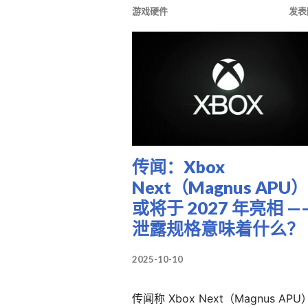
游戏硬件
发表
传闻：Xbox
Next（Magnus APU）
或将于 2027 年亮相 —
泄露规格意味着什么？
2025-10-10
传闻称 Xbox Next（Magnus AP