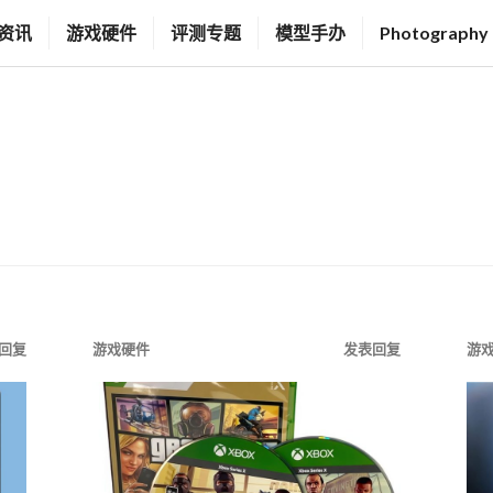
资讯
游戏硬件
评测专题
模型手办
Photography
回复
游戏硬件
发表回复
游