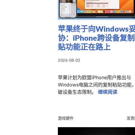
苹果终于向Windows
协：iPhone跨设备复
贴功能正在路上
2026-08-03
苹果计划为欧盟iPhone用户推出与
Windows电脑之间的复制粘贴功能
苹果终于
破设备生态限制。
继续阅读
游戏硬件
发表