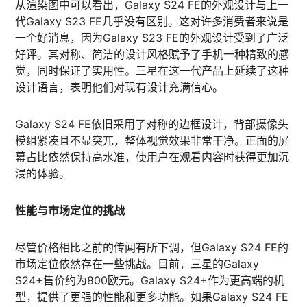
从渲染图中可以看出，Galaxy S24 FE的外观设计与上一
代Galaxy S23 FE几乎没有区别。这对许多消费者来说是
一个好消息，因为Galaxy S23 FE的外观设计受到了广泛
好评。其对称、简洁的设计风格赋予了手机一种精致的感
觉，同时保证了实用性。三星在这一代产品上延续了这种
设计语言，表明他们对现有设计充满信心。
Galaxy S24 FE依旧采用了对称的边框设计，背部摄像头
模组紧凑且不显突兀，整体视觉效果非常干净。正面的屏
幕占比依然保持高水准，使用户在观看内容时获得更加沉
浸的体验。
性能与市场定位的挑战
尽管价格相比之前的传闻有所下调，但Galaxy S24 FE的
市场定位依然存在一些挑战。目前，三星的Galaxy
S24+售价约为800欧元。Galaxy S24+作为更高端的机
型，提供了更强的性能和更多功能。如果Galaxy S24 FE