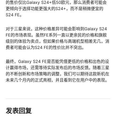
的售价仅比Galaxy S24+低50欧元，那么消费者可能会
更倾向于选择功能更强大的S24+，而不是稍微便宜的
S24 FE。
对于三星来说，这种价格差异可能会影响到Galaxy S24
FE的市场表现。虽然FE系列一直以更亲民的价格和旗舰
级别的体验为卖点，但如果价格与高端机型相差无几，消
费者可能会认为S24 FE的性价比并不突出。
最终，Galaxy S24 FE是否能凭借更低的价格和出色的设
计赢得市场，还需等待实际发布后的市场反馈。随着三星
的不断创新和市场策略的调整，我们可以期待这款新机在
未来几个月内的正式亮相，并且看到它在用户中的表现。
发表回复