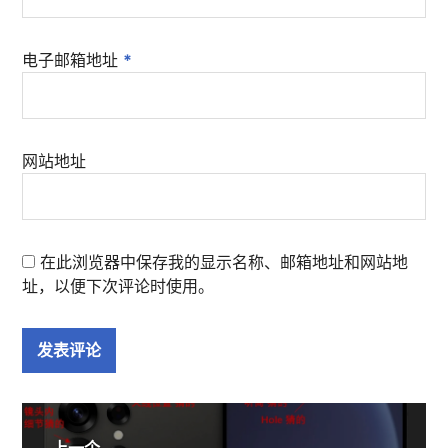
电子邮箱地址
*
网站地址
在此浏览器中保存我的显示名称、邮箱地址和网站地
址，以便下次评论时使用。
文
上一个