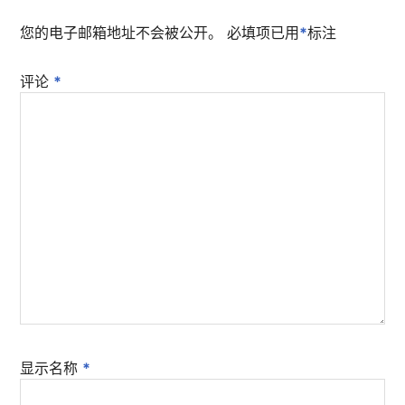
您的电子邮箱地址不会被公开。
必填项已用
*
标注
评论
*
显示名称
*