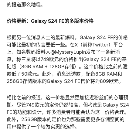
的报道那么糟糕。​
价格更新：Galaxy S24 FE的多版本价格
根据另一位消息人士的最新爆料，Galaxy S24 FE的价格
可能比最初的传言要低一些。在X（前称Twitter）平台
上，知名数码爆料人@MysteryLupin发布了一条新消
息，称三星将以749欧元的价格推出Galaxy S24 FE的基
础版（8GB RAM + 128GB存储）。这个价格比之前的泄
露低了50欧元。此外，消息还透露，配备8GB RAM和
256GB存储版本的Galaxy S24 FE售价将为809欧元。
相比之前的报道，这一价格显然更加接近粉丝们的心理预
期。尽管749欧元的定价仍然较高，但考虑到Galaxy S24
FE的功能和设计，许多消费者可能会认为这一价格合理。
此外，256GB版本的定价也为那些需要更多存储空间的
用户提供了一个较为实惠的选择。