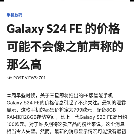
手机数码
Galaxy S24 FE 的价格
可能不会像之前声称的
那么高
POST VIEWS:
701
本周早些时候，关于三星即将推出的FE版智能手机
Galaxy S24 FE的价格信息引起了不少关注。最初的泄露
显示，这款手机的起售价将定为799欧元，配备8GB
RAM和128GB存储空间，比上一代Galaxy S23 FE高出约
100欧元。对于许多期待这款产品的粉丝来说，这个消息
相当令人失望。然而，最新的消息显示情况可能没有最初