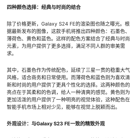
四种颜色选择：经典与时尚的结合
除了价格更新，Galaxy S24 FE的渲染图也随之曝光。根
据最新发布的图像，这款手机将推出四种颜色：石墨色、
薄荷色、黄色和蓝色。这样的配色方案结合了经典与时尚
元素，为用户提供了更多选择，满足不同人群的审美需
求。
其中，石墨色作为传统配色，延续了三星一贯的稳重大气
风格，适合商务和日常使用。而薄荷色和蓝色则为喜欢清
新和时尚的用户提供了更具个性化的选择。这两种颜色的
亮点在于其柔和的色调，给人一种清爽的感觉。黄色则为
更加活泼的用户提供了一种明亮的视觉体验，这种配色在
智能手机市场上相对少见，能够在视觉上脱颖而出。
外观设计：与Galaxy S23 FE一致的精致外观