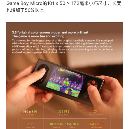
Game Boy Micro的101 x 50 x 17.2毫米小巧尺寸，长度
也增加了50%以上。