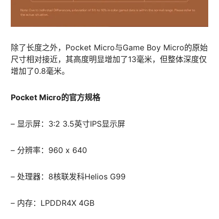
除了长度之外，Pocket Micro与Game Boy Micro的原始
尺寸相对接近，其高度明显增加了13毫米，但整体深度仅
增加了0.8毫米。
Pocket Micro的官方规格
– 显示屏：3:2 3.5英寸IPS显示屏
– 分辨率：960 x 640
– 处理器：8核联发科Helios G99
– 内存：LPDDR4X 4GB