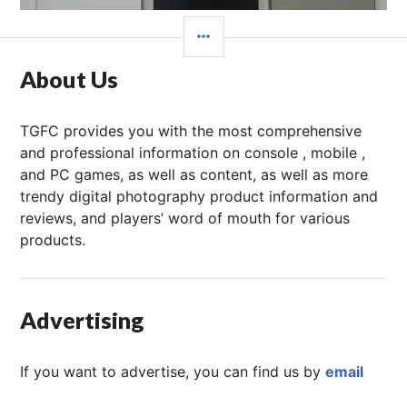
章：
边
栏
About Us
TGFC provides you with the most comprehensive
and professional information on console , mobile ,
and PC games, as well as content, as well as more
trendy digital photography product information and
reviews, and players’ word of mouth for various
products.
Advertising
If you want to advertise, you can find us by
email