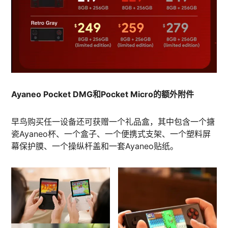
Ayaneo Pocket DMG和Pocket Micro的额外附件
早鸟购买任一设备还可获赠一个礼品盒，其中包含一个搪
瓷Ayaneo杯、一个盒子、一个便携式支架、一个塑料屏
幕保护膜、一个操纵杆盖和一套Ayaneo贴纸。