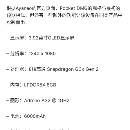
根据Ayaneo的官方页面，Pocket DMG的规格与最初的
预期相似，但还有一些额外的功能让该设备在同类产品中
脱颖而出：
– 显示屏：3.92英寸OLED显示屏
– 分辨率：1240 x 1080
– 处理器：8核高通 Snapdragon G3x Gen 2
– 内存：LPDDR5X 8GB
– 图形：Adreno A32 @ 1GHz
– 电池：6000mAh