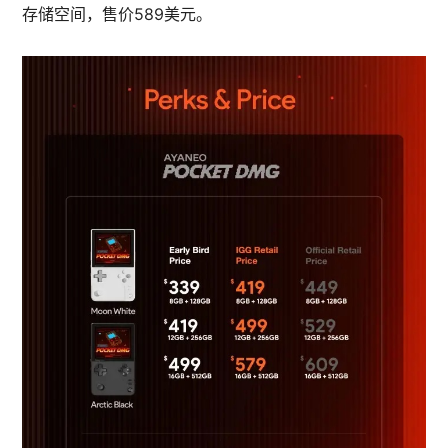
存储空间，售价589美元。