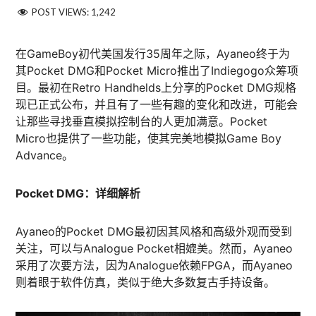
POST VIEWS:
1,242
在GameBoy初代美国发行35周年之际，Ayaneo终于为
其Pocket DMG和Pocket Micro推出了Indiegogo众筹项
目。最初在Retro Handhelds上分享的Pocket DMG规格
现已正式公布，并且有了一些有趣的变化和改进，可能会
让那些寻找垂直模拟控制台的人更加满意。Pocket
Micro也提供了一些功能，使其完美地模拟Game Boy
Advance。​
Pocket DMG：详细解析
Ayaneo的Pocket DMG最初因其风格和高级外观而受到
关注，可以与Analogue Pocket相媲美。然而，Ayaneo
采用了次要方法，因为Analogue依赖FPGA，而Ayaneo
则着眼于软件仿真，类似于绝大多数复古手持设备。