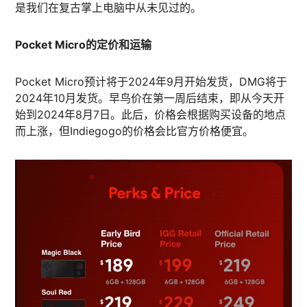
是我们在复古掌上电脑中从未见过的。
Pocket Micro的定价和运输
Pocket Micro预计将于2024年9月开始发货，DMG将于
2024年10月发货。早鸟价在第一周后结束，即从今天开
始到2024年8月7日。此后，价格会根据购买设备的地点
而上涨，但Indiegogo的价格会比官方价格便宜。