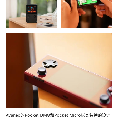
Ayaneo的Pocket DMG和Pocket Micro以其独特的设计