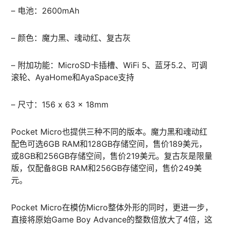
– 电池：2600mAh
– 颜色：魔力黑、魂动红、复古灰
– 附加功能：MicroSD卡插槽、WiFi 5、蓝牙5.2、可调
滚轮、AyaHome和AyaSpace支持
– 尺寸：156 x 63 x 18mm
Pocket Micro也提供三种不同的版本。魔力黑和魂动红
配色可选6GB RAM和128GB存储空间，售价189美元，
或8GB和256GB存储空间，售价219美元。复古灰是限量
版，仅配备8GB RAM和256GB存储空间，售价249美
元。
Pocket Micro在模仿Micro整体外形的同时，更进一步，
直接将原始Game Boy Advance的整数倍放大了4倍，这