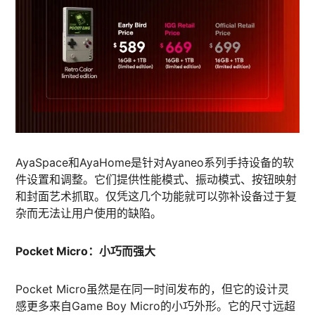
AyaSpace和AyaHome是针对Ayaneo系列手持设备的软
件设置和调整。它们提供性能模式、振动模式、按钮映射
和封面艺术抓取。仅凭这几个功能就可以弥补设备过于复
杂而无法让用户使用的缺陷。
Pocket Micro：小巧而强大
Pocket Micro虽然是在同一时间发布的，但它的设计灵
感更多来自Game Boy Micro的小巧外形。它的尺寸远超