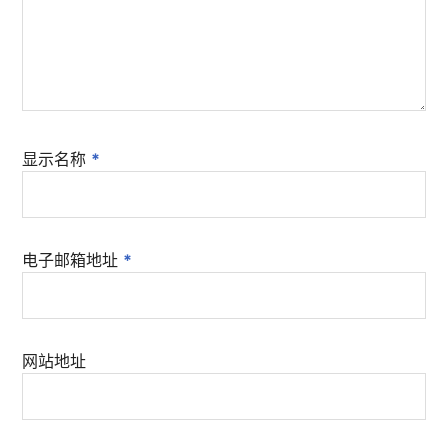
显示名称
*
电子邮箱地址
*
网站地址