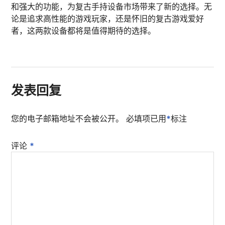
和强大的功能，为复古手持设备市场带来了新的选择。无
论是追求高性能的游戏玩家，还是怀旧的复古游戏爱好
者，这两款设备都将是值得期待的选择。
发表回复
您的电子邮箱地址不会被公开。
必填项已用
*
标注
评论
*