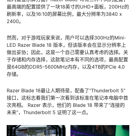
最高端的配置提供了一块18英寸的UHD+面板，200Hz的
刷新率，以及16:10的屏幕比例，最大分辨率为3840 x
2400。
然而，对于游戏玩家来说，用户可以选择300Hz的Mini-
LED Razer Blade 18 版本，但该版本会在显示分辨率上
做出妥协；因此，这是一个自己需要认真考虑的选择。关
于存储和内存选择，这款笔记本有不同的选项，最高配置
是64GB的DDR5-5600MHz内存，以及4TB的PCIe 4.0
存储。
Razer Blade 18最让人期待是，配备了“Thunderbolt 5”
接口，这标志着我们第一次看到该标准在笔记本电脑中首
次亮相。 Razer 表示，他们的 Blade 18 带来了“连接的
未来”，Thunderbolt 5 证明了这一点。