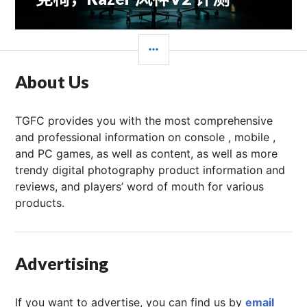
文
章：
边
栏
About Us
TGFC provides you with the most comprehensive
and professional information on console , mobile ,
and PC games, as well as content, as well as more
trendy digital photography product information and
reviews, and players’ word of mouth for various
products.
Advertising
If you want to advertise, you can find us by
email