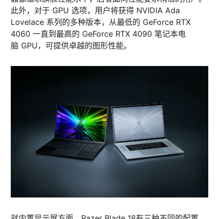
此外，对于 GPU 选项，用户将获得 NVIDIA Ada
Lovelace 系列的多种版本，从最低的 GeForce RTX
4060 一直到最高的 GeForce RTX 4090 笔记本电
脑 GPU，可提供卓越的图形性能。
就内置显示屏方面，Razer Blade 18有三种不同的配置，