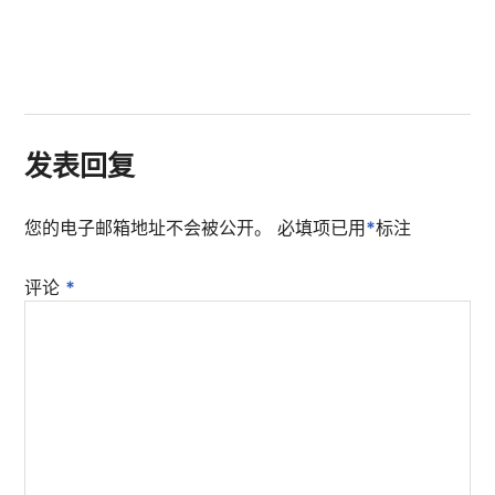
发表回复
您的电子邮箱地址不会被公开。
必填项已用
*
标注
评论
*