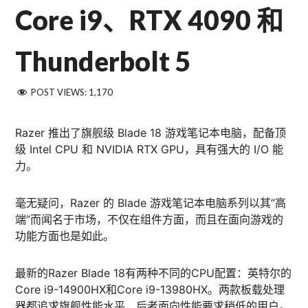
Core i9、RTX 4090 和
Thunderbolt 5
POST VIEWS:
1,170
Razer 推出了旗舰级 Blade 18 游戏笔记本电脑，配备顶
级 Intel CPU 和 NVIDIA RTX GPU，具有强大的 I/O 能
力。
毫无疑问，Razer 的 Blade 游戏笔记本电脑系列以其“高
端”而闻名于市场，不仅在组件方面，而且在面向游戏的
功能方面也是如此。
最新的Razer Blade 18有两种不同的CPU配置：英特尔的
Core i9-14900HX和Core i9-13980HX。两款板载处理
器都追求旗舰性能水平，后者面向性能要求稍低的用户。