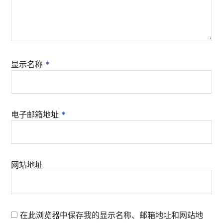
显示名称
*
电子邮箱地址
*
网站地址
在此浏览器中保存我的显示名称、邮箱地址和网站地