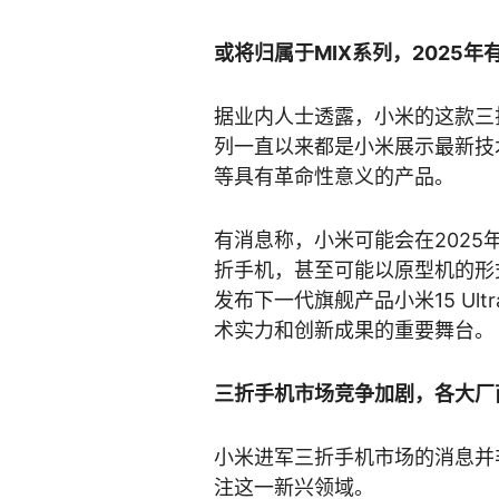
或将归属于MIX系列，2025年
据业内人士透露，小米的这款三折
列一直以来都是小米展示最新技
等具有革命性意义的产品。
有消息称，小米可能会在2025
折手机，甚至可能以原型机的形
发布下一代旗舰产品小米15 Ul
术实力和创新成果的重要舞台。
三折手机市场竞争加剧，各大厂
小米进军三折手机市场的消息并
注这一新兴领域。