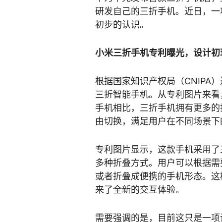
研发自己的三折手机。近日，一
初步的认识。
小米三折手机专利曝光，设计初
根据国家知识产权局（CNIPA
三折智能手机。从专利图片来看
手机相比，三折手机拥有更多的
由切换，满足用户在不同场景下
专利图片显示，这款手机采用了
多种折叠方式。用户可以根据需
或者折叠成便携的手机形态。这
来了全新的交互体验。
需要强调的是，目前这只是一项