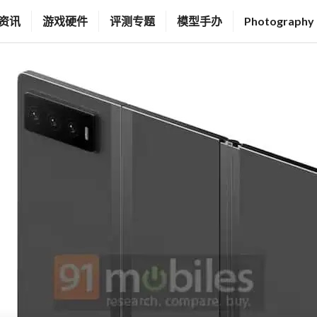
资讯
游戏硬件
评测专题
模型手办
Photography