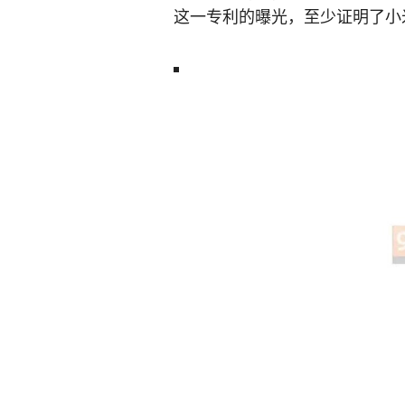
这一专利的曝光，至少证明了小