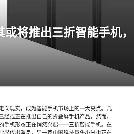
其或将推出三折智能手机，
走向现实，成为智能手机市场上的一大亮点。几
已经或正在推出自己的折叠屏手机产品。然而，
的手机形态正在悄然兴起——三折智能手机。在
业界传出消息，另一家中国科技巨头小米也正在