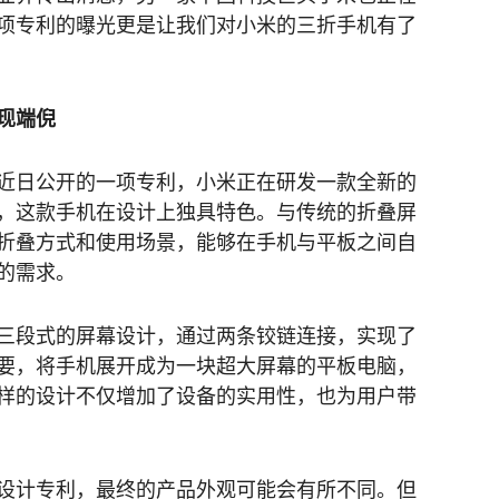
项专利的曝光更是让我们对小米的三折手机有了
现端倪
）近日公开的一项专利，小米正在研发一款全新的
，这款手机在设计上独具特色。与传统的折叠屏
折叠方式和使用场景，能够在手机与平板之间自
的需求。
三段式的屏幕设计，通过两条铰链连接，实现了
要，将手机展开成为一块超大屏幕的平板电脑，
样的设计不仅增加了设备的实用性，也为用户带
设计专利，最终的产品外观可能会有所不同。但