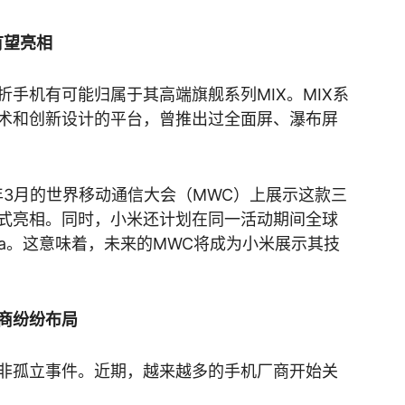
有望亮相
手机有可能归属于其高端旗舰系列MIX。MIX系
术和创新设计的平台，曾推出过全面屏、瀑布屏
年3月的世界移动通信大会（MWC）上展示这款三
式亮相。同时，小米还计划在同一活动期间全球
tra。这意味着，未来的MWC将成为小米展示其技
商纷纷布局
非孤立事件。近期，越来越多的手机厂商开始关