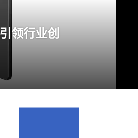
引领行业创