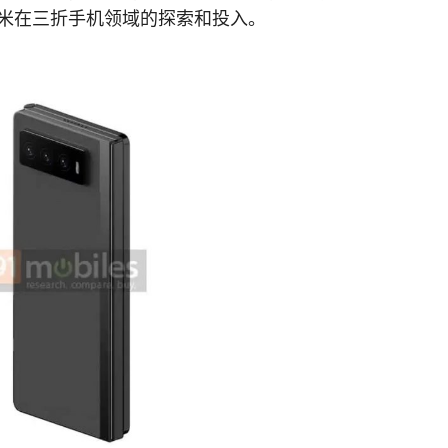
米在三折手机领域的探索和投入。