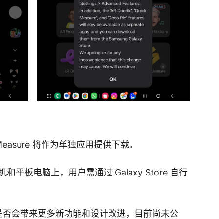
ick Measure 将作为单独应用提供下载。
板电脑上，用户需通过 Galaxy Store 自行
Avatar 是否会带来更多新功能和设计改进，目前尚未公