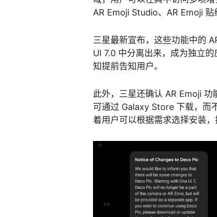
AR Emoji Studio、AR Emoji 
三星最新宣布，这些功能中的 AR Zone
UI 7.0 中分离出来，成为
知提前告知用户。
此外，三星还确认 AR Emoji 功
可通过 Galaxy Store 
着用户可以根据需求选择安装，