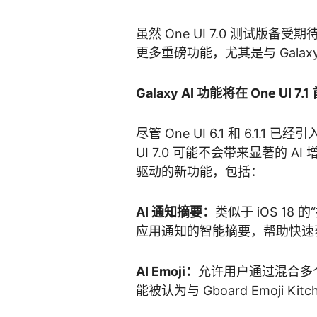
虽然 One UI 7.0 测试版备受
更多重磅功能，尤其是与 Galax
Galaxy AI 功能将在 One UI 7
尽管 One UI 6.1 和 6.1.1
UI 7.0 可能不会带来显著的 AI 
驱动的新功能，包括：
AI 通知摘要：
类似于 iOS 1
应用通知的智能摘要，帮助快速
AI Emoji：
允许用户通过混合多
能被认为与 Gboard Emoji Ki