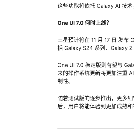
这些功能将依托 Galaxy A
One UI 7.0 何时上线？
三星预计将在 11 月 17 日 发布
括 Galaxy S24 系列、Galaxy Z
One UI 7.0 稳定版则有望与 
来的操作系统更新将更加注重 A
制性。​
随着测试版的逐步推出，更多细节将
后，用户将能体验到更加成熟和智能