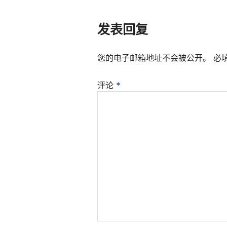
发表回复
您的电子邮箱地址不会被公开。
必
评论
*