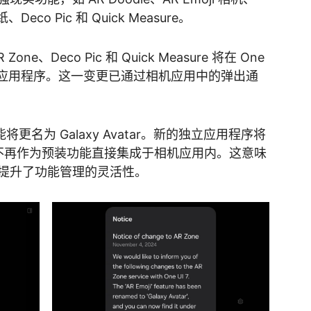
贴纸、Deco Pic 和 Quick Measure。
、Deco Pic 和 Quick Measure 将在 One
独立的应用程序。这一变更已通过相机应用中的弹出通
能将更名为 Galaxy Avatar。新的独立应用程序将
下载，而不再作为预装功能直接集成于相机应用内。这意味
提升了功能管理的灵活性。