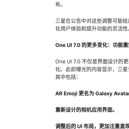
布。
三星在公告中对这些调整可能给
化用户体验和提升功能的灵活性
One UI 7.0 的更多变化：功
One UI 7.0 不仅是界面
化。此前曝光的内容显示，三星
其中包括：
AR Emoji 更名为 Galaxy
重新设计的相机应用界面。
调整后的 UI 布局，更加注重