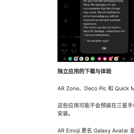
独立应用的下载与体验
AR Zone、Deco Pic 和 Qu
这些应用可能不会预装在三星手机和平
安装。
AR Emoji 更名 Galaxy 