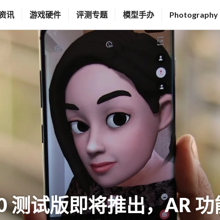
资讯
游戏硬件
评测专题
模型手办
Photography
 7.0 测试版即将推出，AR 功