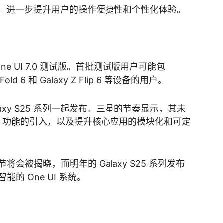
I 技术，进一步提升用户的操作便捷性和个性化体验。
 One UI 7.0 测试版。首批测试版用户可能包
 Fold 6 和 Galaxy Z Flip 6 等设备的用户。
Galaxy S25 系列一起发布。三星的节奏显示，其未
I 功能的引入，以及提升核心应用的模块化和可定
会被揭晓，而明年的 Galaxy S25 系列发布
的 One UI 系统。