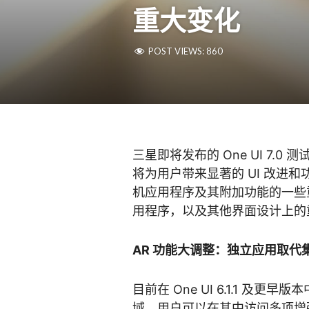
重大变化
POST VIEWS:
860
三星即将发布的 One UI 7.0 
将为用户带来显著的 UI 改进
机应用程序及其附加功能的一些重
用程序，以及其他界面设计上的
AR 功能大调整：独立应用取代
目前在 One UI 6.1.1 及更
域，用户可以在其中访问多项增强现实功