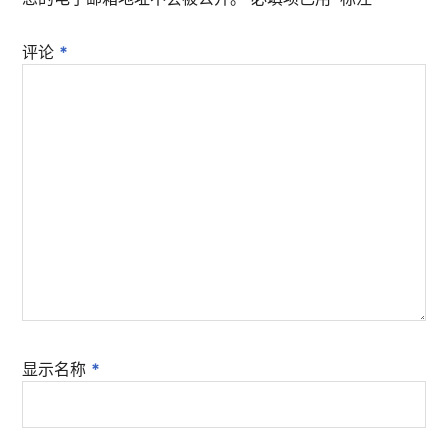
评论
*
显示名称
*