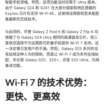
智能手机领域。然而，这项功能当时仅限于 Ultra 版本。
由于 Galaxy S24 和 S24+ 在大部分国家和地区搭载的
Exynos 芯片仅支持 Wi-Fi 6E，这使得这两款机型未能配
备最新的无线技术。
与此同时，尽管 Galaxy Z Fold 6 和 Galaxy Z Flip 6 均
搭载了与 Galaxy S24 Ultra 相同的高通骁龙芯片，但三
星依旧选择不为这两款可折叠手机提供 Wi-Fi 7 支持。这
一决定曾引发用户的不满。然而，Galaxy S25 系列并没
有延续这种人为的限制，而是让 Wi-Fi 7 成为系列全线标
配，无论是 Galaxy S25、S25+，还是 S25 Ultra，均具
备该功能。
Wi-Fi 7 的技术优势：
更快、更高效