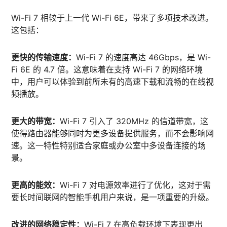
Wi-Fi 7 相较于上一代 Wi-Fi 6E，带来了多项技术改进。
这包括：
更快的传输速度：
Wi-Fi 7 的速度高达 46Gbps，是 Wi-
Fi 6E 的 4.7 倍。这意味着在支持 Wi-Fi 7 的网络环境
中，用户可以体验到前所未有的高速下载和流畅的在线视
频播放。
更大的带宽：
Wi-Fi 7 引入了 320MHz 的信道带宽，这
使得路由器能够同时为更多设备提供服务，而不会影响网
速。这一特性特别适合家庭或办公室中多设备连接的场
景。
更高的能效：
Wi-Fi 7 对电源效率进行了优化，这对于需
要长时间联网的智能手机用户来说，是一项重要的升级。
改进的网络稳定性：
Wi-Fi 7 在高负载环境下表现更出