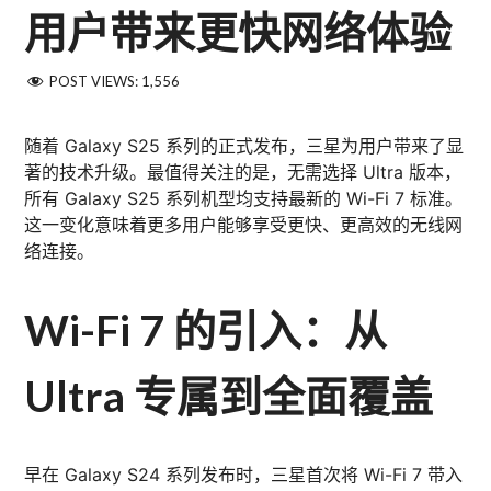
用户带来更快网络体验
POST VIEWS:
1,556
随着 Galaxy S25 系列的正式发布，三星为用户带来了显
著的技术升级。最值得关注的是，无需选择 Ultra 版本，
所有 Galaxy S25 系列机型均支持最新的 Wi-Fi 7 标准。
这一变化意味着更多用户能够享受更快、更高效的无线网
络连接。
Wi-Fi 7 的引入：从
Ultra 专属到全面覆盖
早在 Galaxy S24 系列发布时，三星首次将 Wi-Fi 7 带入