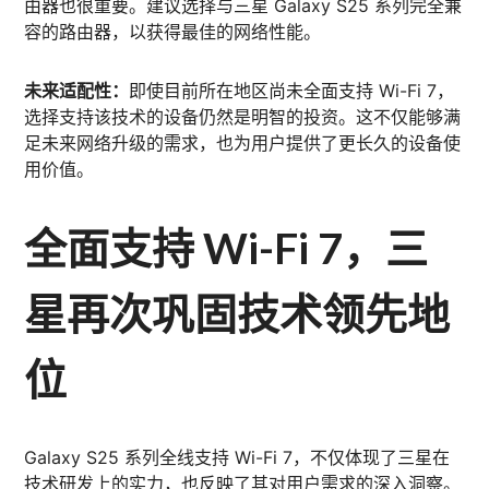
由器也很重要。建议选择与三星 Galaxy S25 系列完全兼
容的路由器，以获得最佳的网络性能。
未来适配性：
即使目前所在地区尚未全面支持 Wi-Fi 7，
选择支持该技术的设备仍然是明智的投资。这不仅能够满
足未来网络升级的需求，也为用户提供了更长久的设备使
用价值。
全面支持 Wi-Fi 7，三
星再次巩固技术领先地
位
Galaxy S25 系列全线支持 Wi-Fi 7，不仅体现了三星在
技术研发上的实力，也反映了其对用户需求的深入洞察。