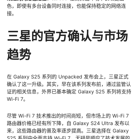
色，即使有多台设备同时连接，也能保持稳定的网络连
接。
三星的官方确认与市场
趋势
在 Galaxy S25 系列的 Unpacked 发布会上，三星正式
确认了这一升级。其实，早在该系列发布前，通过监管认
证的相关信息，外界已基本确定 Galaxy S25 系列将支持
Wi-Fi 7。
尽管 Wi-Fi 7 技术推出的时间尚短，但市场上的 Wi-Fi 7
路由器价格已经有所下降，自 Galaxy S24 Ultra 发布以
来，这些路由器的普及率逐步提高。三星选择在 Galaxy
S25 系列中全面支持 Wi-Fi 7，无疑是顺应了技术发展的