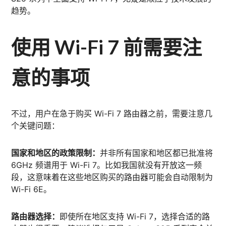
趋势。
使用 Wi-Fi 7 前需要注
意的事项
不过，用户在急于购买 Wi-Fi 7 路由器之前，需要注意几
个关键问题：
国家和地区的政策限制：
并非所有国家和地区都已批准将
6GHz 频谱用于 Wi-Fi 7。比如我国就没有开放这一频
段，这意味着在这些地区购买的路由器可能会自动限制为
Wi-Fi 6E。
路由器选择：
即使所在地区支持 Wi-Fi 7，选择合适的路