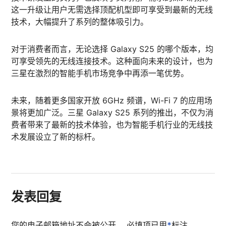
这一升级让用户无需选择顶配机型即可享受到最新的无线
技术，大幅提升了系列的整体吸引力。
对于消费者而言，无论选择 Galaxy S25 的哪个版本，均
可享受领先的无线连接技术。这种面向未来的设计，也为
三星在激烈的智能手机市场竞争中再添一笔优势。
未来，随着更多国家开放 6GHz 频谱，Wi-Fi 7 的应用场
景将更加广泛。三星 Galaxy S25 系列的推出，不仅为消
费者带来了最新的技术体验，也为智能手机行业的无线技
术发展设立了新的标杆。
发表回复
您的电子邮箱地址不会被公开。
必填项已用
*
标注