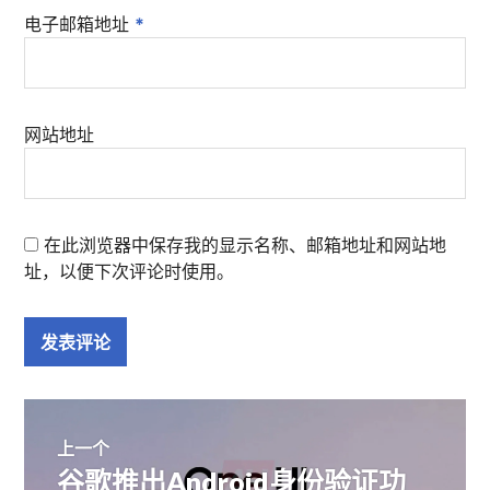
电子邮箱地址
*
网站地址
在此浏览器中保存我的显示名称、邮箱地址和网站地
址，以便下次评论时使用。
文
上一个
谷歌推出Android身份验证功
上