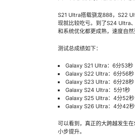
S21 Ultra搭载骁龙888，S2
现就比较吃亏。到了S24 Ultra、S
和系统优化都更成熟，速度自然
测试总成绩如下：
Galaxy S21 Ultra：6分53秒
Galaxy S22 Ultra：6分56秒
Galaxy S23 Ultra：6分28秒
Galaxy S24 Ultra：5分1秒
Galaxy S25 Ultra：4分52秒
Galaxy S26 Ultra：4分42秒
可以看到，真正的大跨越发生在S23 
小步提升。