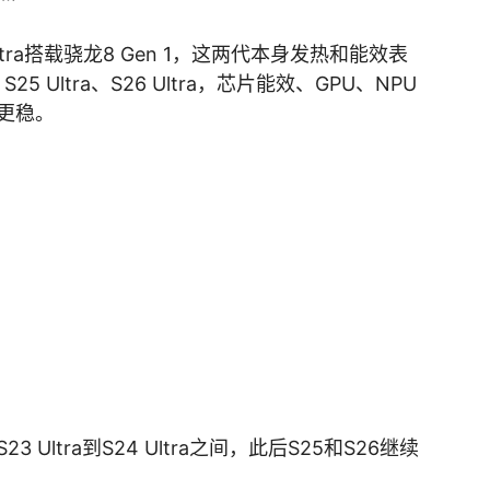
2 Ultra搭载骁龙8 Gen 1，这两代本身发热和能效表
25 Ultra、S26 Ultra，芯片能效、GPU、NPU
更稳。
Ultra到S24 Ultra之间，此后S25和S26继续