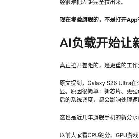
经很难把差距完全拉出来。
现在考验旗舰的，不是打开Ap
AI负载开始让
真正拉开差距的，是更重的工作
原文提到，Galaxy S26 U
显。原因很简单：新芯片、更强
后的系统调度，都会影响处理速
这也是近几年旗舰手机的新分水
以前大家看CPU跑分、GPU游