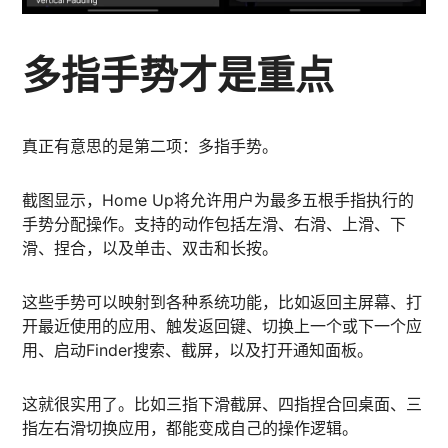
多指手势才是重点
真正有意思的是第二项：多指手势。
截图显示，Home Up将允许用户为最多五根手指执行的
手势分配操作。支持的动作包括左滑、右滑、上滑、下
滑、捏合，以及单击、双击和长按。
这些手势可以映射到各种系统功能，比如返回主屏幕、打
开最近使用的应用、触发返回键、切换上一个或下一个应
用、启动Finder搜索、截屏，以及打开通知面板。
这就很实用了。比如三指下滑截屏、四指捏合回桌面、三
指左右滑切换应用，都能变成自己的操作逻辑。