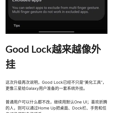
Good Lock越来越像外
挂
这次升级再次说明，Good Lock已经不只是“美化工具”，
更像三星给Galaxy用户准备的一套系统外挂。
普通用户可以什么都不改，继续用默认One UI；喜欢折腾
的人，则可以通过Home Up把桌面、Dock栏、手势和任