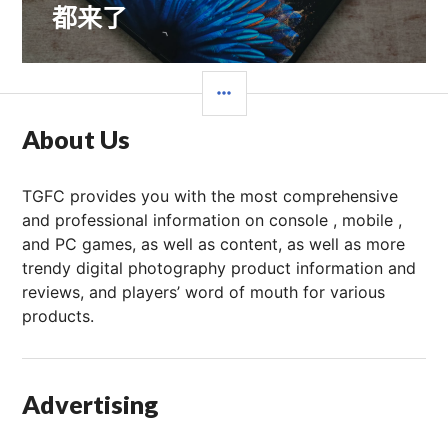
都来了
章：
边
栏
About Us
TGFC provides you with the most comprehensive
and professional information on console , mobile ,
and PC games, as well as content, as well as more
trendy digital photography product information and
reviews, and players’ word of mouth for various
products.
Advertising