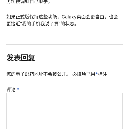
务切换调到自己顺手。
如果正式版保持这些功能，Galaxy桌面会更自由，也会
更接近“我的手机我说了算”的状态。
发表回复
您的电子邮箱地址不会被公开。
必填项已用
*
标注
评论
*