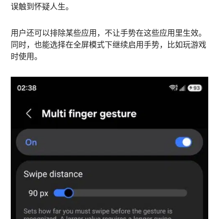
误触到怀疑人生。
用户还可以排除某些应用，不让手势在这些应用里生效。
同时，也能选择在全屏模式下继续启用手势，比如玩游戏
时使用。