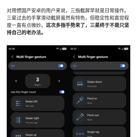
对用惯国产安卓的用户来说，三指截屏早就是日常操作。
三星过去的手掌滑动截屏虽然有特色，但稳定性和直觉程
度一直有点微妙。
这次多指手势来了，三星终于不是只坚
持自己的老办法。