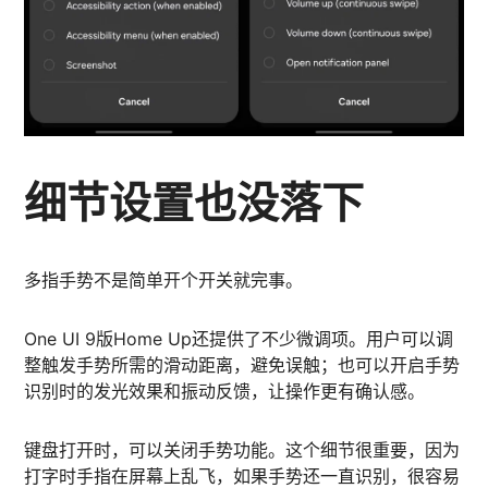
细节设置也没落下
多指手势不是简单开个开关就完事。
One UI 9版Home Up还提供了不少微调项。用户可以调
整触发手势所需的滑动距离，避免误触；也可以开启手势
识别时的发光效果和振动反馈，让操作更有确认感。
键盘打开时，可以关闭手势功能。这个细节很重要，因为
打字时手指在屏幕上乱飞，如果手势还一直识别，很容易