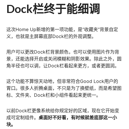
Dock栏终于能细调
这次Home Up新增的第一项功能，是“收藏夹”背景自定
义，也就是主屏幕底部Dock栏的外观调整。
用户可以更改Dock栏背景颜色，也可以使用图片作为背
景，还能选择开启或关闭模糊和阴影效果。除此之外，圆
角半径也可以调，让Dock栏看起来更方，或者更圆润。
这个功能不算惊天动地，但非常符合Good Lock用户的
胃口。很多人折腾桌面，不只是为了换壁纸，而是希望图
标、文件夹、Dock栏和小组件看起来更统一。
以前Dock栏更像系统给你规定好的区域，现在它开始变
成可定制组件。
桌面好不好看，有时候就差底部这一小
块。