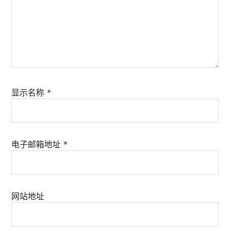
显示名称
*
电子邮箱地址
*
网站地址