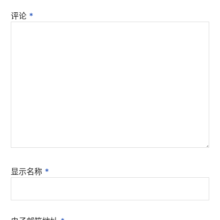
评论
*
显示名称
*