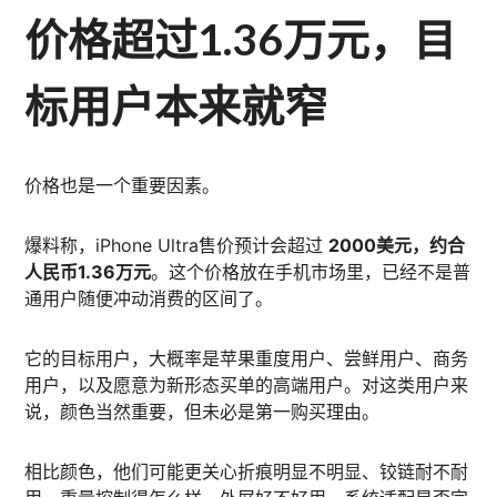
价格超过1.36万元，目
标用户本来就窄
价格也是一个重要因素。
爆料称，iPhone Ultra售价预计会超过
2000美元，约合
人民币1.36万元
。这个价格放在手机市场里，已经不是普
通用户随便冲动消费的区间了。
它的目标用户，大概率是苹果重度用户、尝鲜用户、商务
用户，以及愿意为新形态买单的高端用户。对这类用户来
说，颜色当然重要，但未必是第一购买理由。
相比颜色，他们可能更关心折痕明显不明显、铰链耐不耐