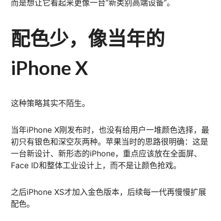
而是想让它看起来更像一台“新类别高端设备”。
配色少，像当年的
iPhone X
这种策略其实不陌生。
当年iPhone X刚发布时，也没有给用户一堆颜色选择，最
初只有银色和深空灰两种。苹果当时的思路很明确：这是
一台新设计、新形态的iPhone，重点应该放在全面屏、
Face ID和整体工业设计上，而不是让颜色抢戏。
之后iPhone XS才加入金色版本，后续每一代再慢慢扩展
配色。