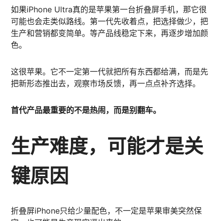
如果iPhone Ultra真的是苹果第一台折叠屏手机，那它很
可能也会走类似路线。第一代先收着点，把选择做少，把
生产和营销都变简单。等产品线稳定下来，再逐步增加颜
色。
这很苹果。它不一定第一代就把所有东西都给满，而是先
把新形态推出去，观察市场反馈，再一点点补齐选择。
首代产品最重要的不是热闹，而是别翻车。
生产难度，可能才是关
键原因
折叠屏iPhone只给少量配色，不一定是苹果审美突然保