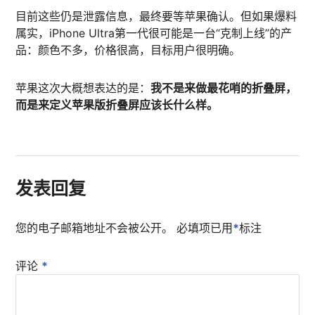
目前这些仍是泄露信息，最终要等苹果确认。但如果爆料
属实，iPhone Ultra第一代很可能是一台“克制上线”的产
品：颜色不多，价格很高，目标用户很明确。
苹果这次大概想表达的是：
我不是来做最花哨的折叠屏，
而是来定义苹果版折叠屏应该长什么样。
发表回复
您的电子邮箱地址不会被公开。
必填项已用
*
标注
评论
*