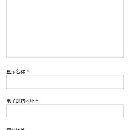
显示名称
*
电子邮箱地址
*