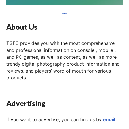
章：
边
栏
About Us
TGFC provides you with the most comprehensive
and professional information on console , mobile ,
and PC games, as well as content, as well as more
trendy digital photography product information and
reviews, and players’ word of mouth for various
products.
Advertising
If you want to advertise, you can find us by
email