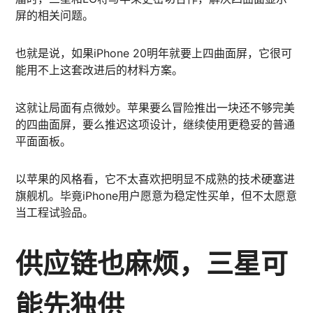
屏的相关问题。
也就是说，如果iPhone 20明年就要上四曲面屏，它很可
能用不上这套改进后的材料方案。
这就让局面有点微妙。苹果要么冒险推出一块还不够完美
的四曲面屏，要么推迟这项设计，继续使用更稳妥的普通
平面面板。
以苹果的风格看，它不太喜欢把明显不成熟的技术硬塞进
旗舰机。毕竟iPhone用户愿意为稳定性买单，但不太愿意
当工程试验品。
供应链也麻烦，三星可
能先独供