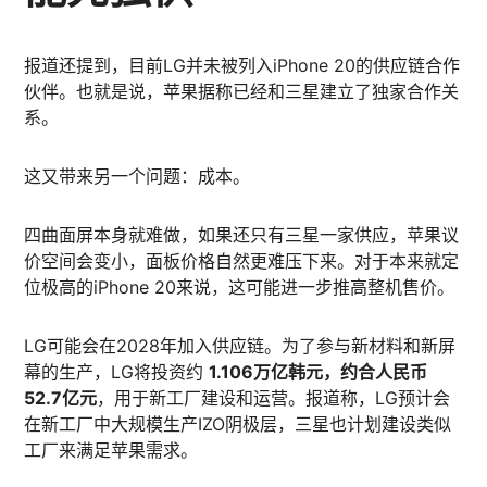
报道还提到，目前LG并未被列入iPhone 20的供应链合作
伙伴。也就是说，苹果据称已经和三星建立了独家合作关
系。
这又带来另一个问题：成本。
四曲面屏本身就难做，如果还只有三星一家供应，苹果议
价空间会变小，面板价格自然更难压下来。对于本来就定
位极高的iPhone 20来说，这可能进一步推高整机售价。
LG可能会在2028年加入供应链。为了参与新材料和新屏
幕的生产，LG将投资约
1.106万亿韩元，约合人民币
52.7亿元
，用于新工厂建设和运营。报道称，LG预计会
在新工厂中大规模生产IZO阴极层，三星也计划建设类似
工厂来满足苹果需求。