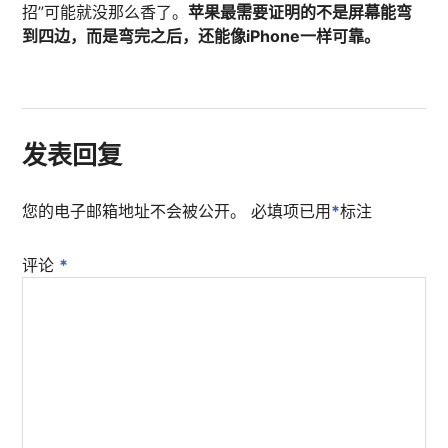
招”可能就没那么香了。
苹果最需要证明的不是屏幕能弯
到四边，而是弯完之后，还能像iPhone一样可靠。
发表回复
您的电子邮箱地址不会被公开。
必填项已用
*
标注
评论
*