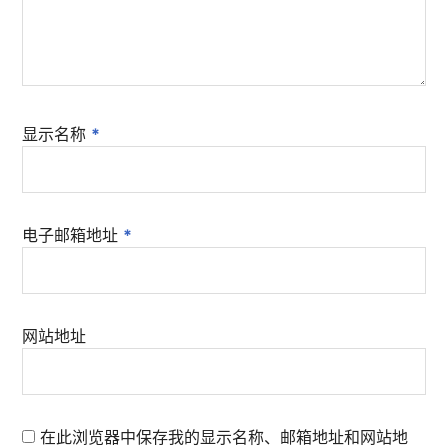
显示名称
*
电子邮箱地址
*
网站地址
在此浏览器中保存我的显示名称、邮箱地址和网站地