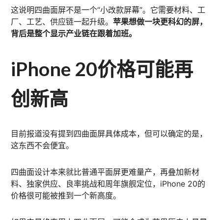
这说明四曲面屏不是一个“小改款屏幕”。它需要材料、工
厂、工艺、供应链一起升级。
苹果想做一块更科幻的屏，
背后是整个显示产业链在跟着加班。
iPhone 20价格可能再
创新高
目前报道没有提到四曲面屏具体成本，但可以确定的是，
这东西不会便宜。
四曲面设计本来就比普通平面屏更难量产，再叠加新材
料、独家供应、良率挑战和周年旗舰定位，iPhone 20的
价格很可能被推到一个新高度。