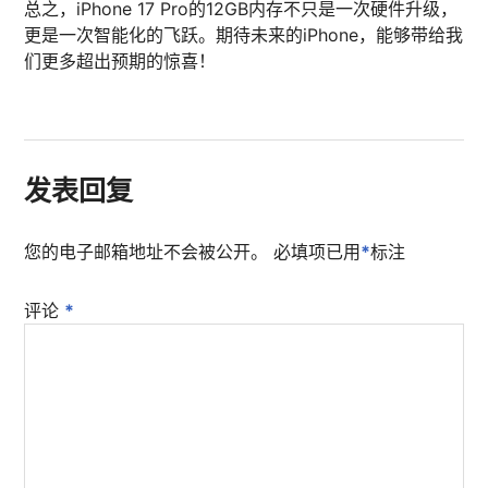
总之，iPhone 17 Pro的12GB内存不只是一次硬件升级，
更是一次智能化的飞跃。期待未来的iPhone，能够带给我
们更多超出预期的惊喜！
发表回复
您的电子邮箱地址不会被公开。
必填项已用
*
标注
评论
*