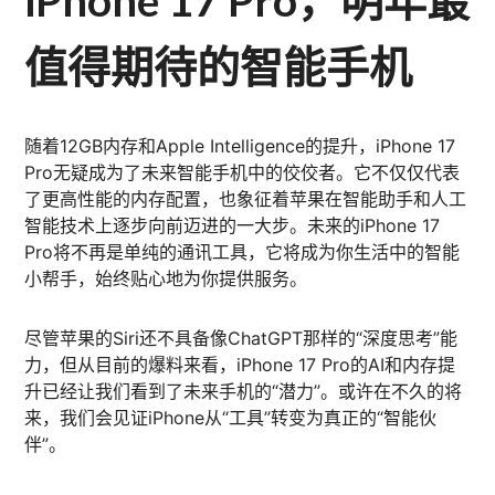
值得期待的智能手机
随着12GB内存和Apple Intelligence的提升，iPhone 17
Pro无疑成为了未来智能手机中的佼佼者。它不仅仅代表
了更高性能的内存配置，也象征着苹果在智能助手和人工
智能技术上逐步向前迈进的一大步。未来的iPhone 17
Pro将不再是单纯的通讯工具，它将成为你生活中的智能
小帮手，始终贴心地为你提供服务。
尽管苹果的Siri还不具备像ChatGPT那样的“深度思考”能
力，但从目前的爆料来看，iPhone 17 Pro的AI和内存提
升已经让我们看到了未来手机的“潜力”。或许在不久的将
来，我们会见证iPhone从“工具”转变为真正的“智能伙
伴”。