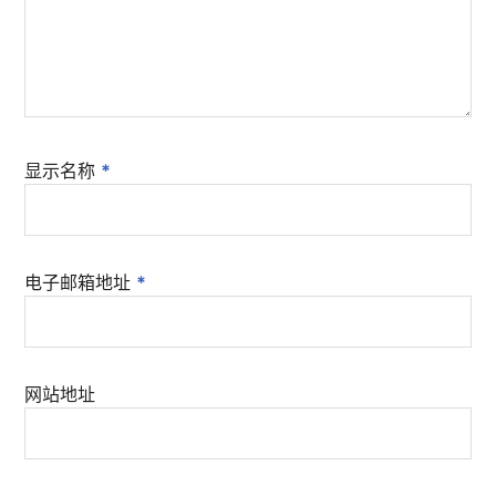
显示名称
*
电子邮箱地址
*
网站地址