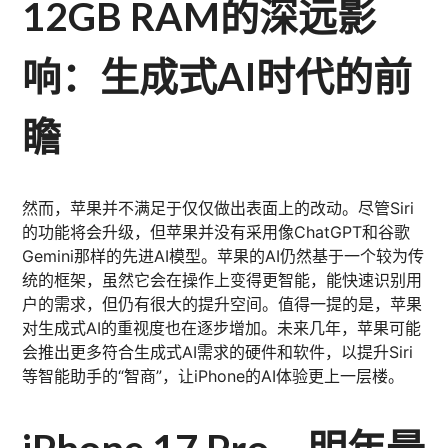
12GB RAM的深远影
响：生成式AI时代的前
瞻
然而，苹果并不满足于仅仅做出表面上的改动。尽管Siri
的功能将会升级，但苹果并没有采用像ChatGPT和谷歌
Gemini那样的先进AI模型。苹果的AI仍然基于一个较为传
统的框架，虽然它会在操作上变得更智能，能快速识别用
户的需求，但仍有很大的提升空间。值得一提的是，苹果
对生成式AI的重视度也在逐步增加。未来几年，苹果可能
会推出更多符合生成式AI需求的硬件和软件，以提升Siri
等智能助手的“智商”，让iPhone的AI体验更上一层楼。
iPhone 17 Pro，明年最