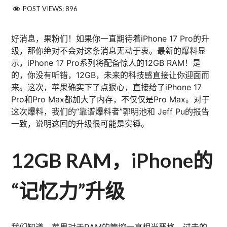
POST VIEWS:
896
好消息，果粉们！如果你一直期待着iPhone 17 Pro的升
级，那你绝对不会对这条消息无动于衷。最新的爆料显
示，iPhone 17 Pro系列将配备惊人的12GB RAM！是
的，你没有听错，12GB，未来的科技感直接让你迎面而
来。这次，苹果确实下了点狠心，直接给了iPhone 17
Pro和Pro Max都加大了内存，不仅仅是Pro Max。对于
这次爆料，我们的“靠谱爆料者”郭明池和 Jeff Pu的报告
一致，说明这回的升级很可能是实锤。
12GB RAM，iPhone的
“记忆力”升级
我们知道，苹果对于RAM的管控一直相当严格，过去的