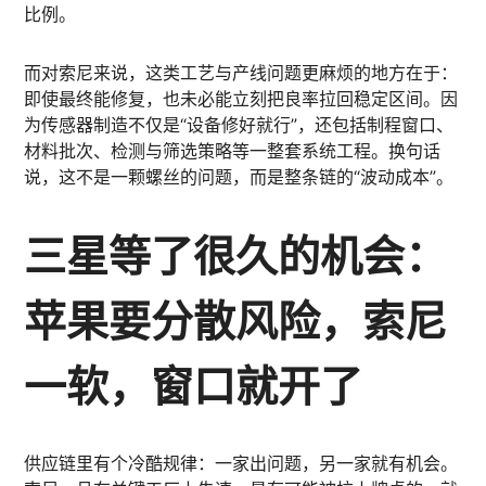
比例。
而对索尼来说，这类工艺与产线问题更麻烦的地方在于：
即使最终能修复，也未必能立刻把良率拉回稳定区间。因
为传感器制造不仅是“设备修好就行”，还包括制程窗口、
材料批次、检测与筛选策略等一整套系统工程。换句话
说，这不是一颗螺丝的问题，而是整条链的“波动成本”。
三星等了很久的机会：
苹果要分散风险，索尼
一软，窗口就开了
供应链里有个冷酷规律：一家出问题，另一家就有机会。