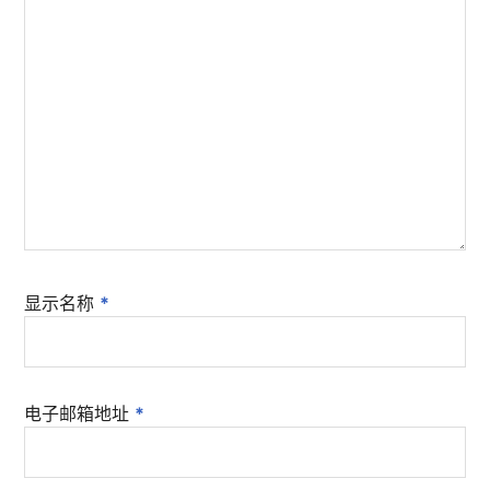
显示名称
*
电子邮箱地址
*