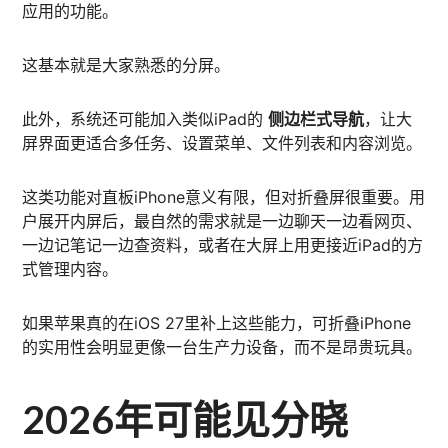
应用的功能。
这基本就是大家熟悉的分屏。
此外，系统还可能加入类似iPad的
侧边栏式导航
，让大
屏界面更适合多任务、设置菜单、文件列表和内容浏览。
这类功能对直板iPhone意义有限，但对折叠屏很重要。用
户展开内屏后，最自然的需求就是一边聊天一边看网页、
一边记笔记一边查资料，或者在大屏上用更接近iPad的方
式管理内容。
如果苹果真的在iOS 27里补上这些能力，可折叠iPhone
的实用性会明显更像一台生产力设备，而不是昂贵玩具。
2026年可能见分晓