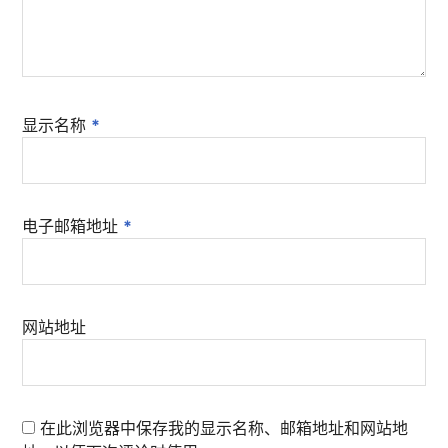
显示名称
*
电子邮箱地址
*
网站地址
在此浏览器中保存我的显示名称、邮箱地址和网站地