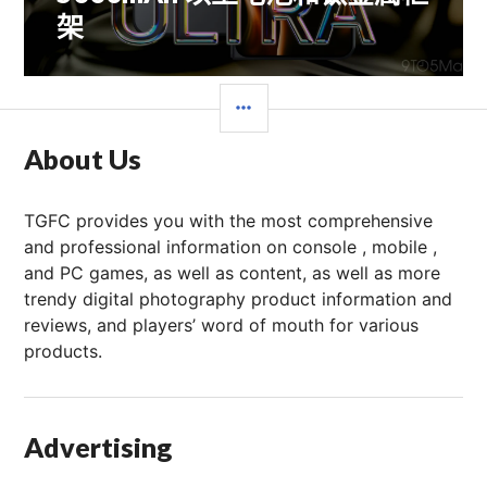
架
边
栏
About Us
TGFC provides you with the most comprehensive
and professional information on console , mobile ,
and PC games, as well as content, as well as more
trendy digital photography product information and
reviews, and players’ word of mouth for various
products.
Advertising