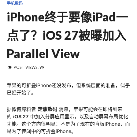
手机数码
iPhone终于要像iPad一
点了？iOS 27被曝加入
Parallel View
POST VIEWS:
99
苹果的可折叠iPhone还没发布，但系统层面的准备，似乎
已经开始了。
据微博爆料者
定焦数码
消息，苹果可能会在即将到来
的
iOS 27
中加入分屏应用显示，以及自动屏幕布局优化
功能。这个方向很明显：不是为了现在的直板iPhone，而
是为了传闻中的可折叠iPhone。