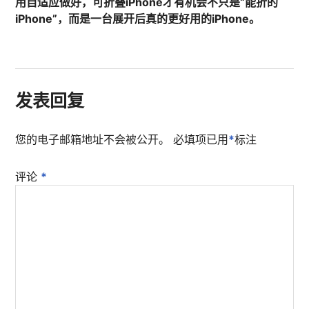
用自适应做好，可折叠iPhone才有机会不只是“能折的
iPhone”，而是一台展开后真的更好用的iPhone。
发表回复
您的电子邮箱地址不会被公开。
必填项已用
*
标注
评论
*