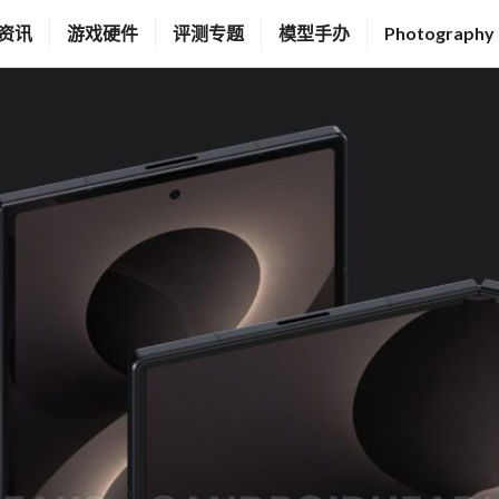
资讯
游戏硬件
评测专题
模型手办
Photography