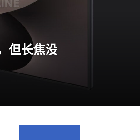
宽了，但长焦没