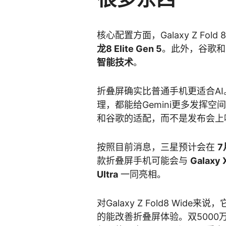
核心配置方面，Galaxy Z Fold 
龙8 Elite Gen 5
。此外，谷歌
智能技术
。
折叠屏确实比普通手机更适合A
理，都能给Gemini更多发挥
和谷歌的适配，而不是发布会上
按照目前消息，三星预计会在
7
款折叠屏手机可能会与
Galaxy
Ultra
一同亮相。
对Galaxy Z Fold8 Wi
的能改善折叠屏体验。双5000