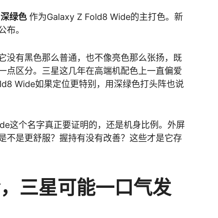
把
深绿色
作为Galaxy Z Fold8 Wide的主打色。新
公布。
它没有黑色那么普通，也不像亮色那么张扬，既
开一点区分。三星这几年在高端机配色上一直偏爱
d8 Wide如果定位更特别，用深绿色打头阵也说
ide这个名字真正要证明的，还是机身比例。外屏
是不是更舒服？握持有没有改善？这些才是它存
会，三星可能一口气发