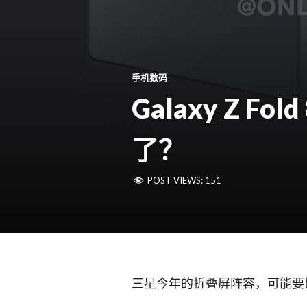
手机数码
Galaxy Z 
了？
POST VIEWS:
151
三星今年的折叠屏阵容，可能要