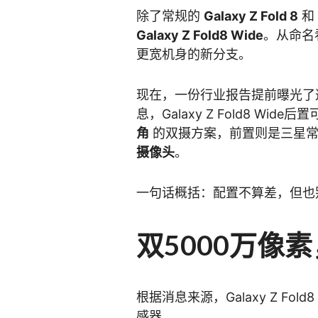
除了常规的
Galaxy Z Fold 8
和
Galaxy Z Fold8 Wide
。从命名
更宽机身的新分支。
现在，一份行业报告提前曝光了
息，Galaxy Z Fold8 Wide
角
的双摄方案，前置则是三星
摄像头
。
一句话概括：配置不算差，但也别期待
双5000万像
根据消息来源，Galaxy Z Fo
感器。