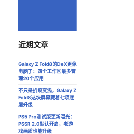
近期文章
Galaxy Z Fold8的DeX更像
电脑了：四个工作区最多管
理20个应用
不只是折痕变浅，Galaxy Z
Fold8这块屏幕藏着七项底
层升级
PS5 Pro测试版更新曝光：
PSSR 2.0默认开启，老游
戏画质也能升级