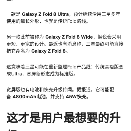
一款是
Galaxy Z Fold 8 Ultra
，预计继续沿用三星多年
使用的细长外形，也就是传统Fold路线。
另一款此前被称为
Galaxy Z Fold 8 Wide
，据说会采用
更短、更宽的设计。最近也有消息称，三星最终可能直接
把它命名为
Galaxy Z Fold 8
。
这意味着三星可能在重新整理Fold产品线：传统高瘦版变
成Ultra，宽屏新形态成为标准版。
宽屏版也有电池和快充升级传闻。据报道，它可能配
备
4800mAh电池
，并支持
45W快充
。
这才是用户最想要的升