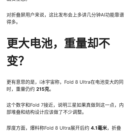
对折叠屏用户来说，这比发布会上多讲几分钟AI功能靠谱
得多。
更大电池，重量却不
变？
更有意思的是，i冰宇宙称，Fold 8 Ultra在电池变大的同
时，重量仍约
215克
。
这个数字和Fold 7接近，说明三星如果真做到这一点，内
部堆叠和结构设计应该做了不少调整。
厚度方面，爆料称Fold 8 Ultra展开后约
4.1毫米
，折叠