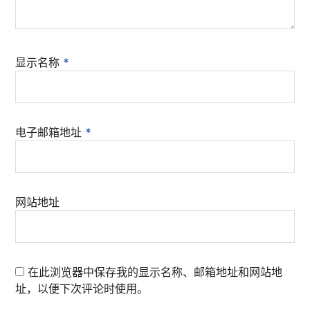
显示名称
*
电子邮箱地址
*
网站地址
在此浏览器中保存我的显示名称、邮箱地址和网站地
址，以便下次评论时使用。