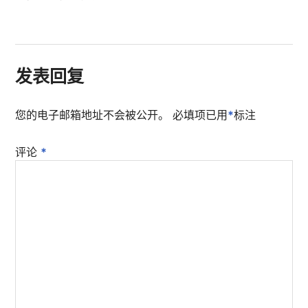
发表回复
您的电子邮箱地址不会被公开。
必填项已用
*
标注
评论
*