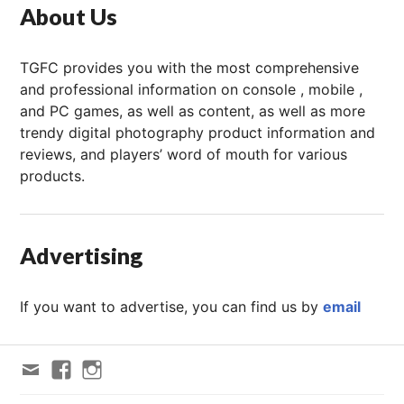
About Us
TGFC provides you with the most comprehensive
and professional information on console , mobile ,
and PC games, as well as content, as well as more
trendy digital photography product information and
reviews, and players’ word of mouth for various
products.
Advertising
If you want to advertise, you can find us by
email
Email
FACEBOOK
Instagram