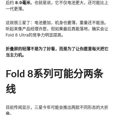
后约
8.9毫米
。也就是说，它不仅电池更大，还可能比上
一代更薄。
这就很三星了：电池要加，机身也要薄，重量还不能涨。
听起来像产品经理许愿，但如果最后真能落地，确实会让
Fold 8 Ultra的竞争力明显提高。
折叠屏的轻薄不是为了好看，而是为了让你愿意每天把它
当主力机。
Fold 8系列可能分两条
线
目前传闻显示，三星今年可能会推出两款不同形态的大折
叠。