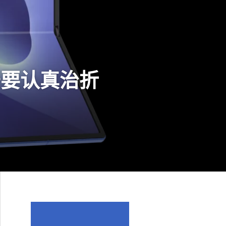
终于要认真治折