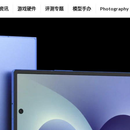
资讯
游戏硬件
评测专题
模型手办
Photography