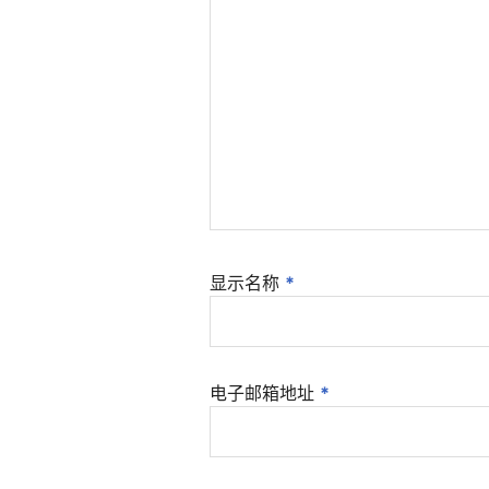
显示名称
*
电子邮箱地址
*