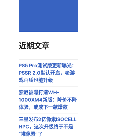
近期文章
PS5 Pro测试版更新曝光：
PSSR 2.0默认开启，老游
戏画质也能升级
索尼被曝打造WH-
1000XM4新版：降价不降
体验，或成下一款爆款
三星发布2亿像素ISOCELL
HPC，这次升级终于不是
“堆像素”了