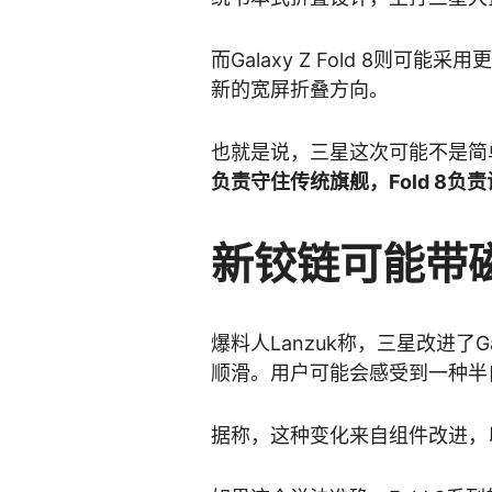
而Galaxy Z Fold 8则
新的宽屏折叠方向。
也就是说，三星这次可能不是简单
负责守住传统旗舰，Fold 8负
新铰链可能带
爆料人Lanzuk称，三星改进了Ga
顺滑。用户可能会感受到一种半
据称，这种变化来自组件改进，