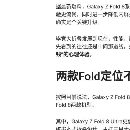
据最新爆料，Galaxy Z Fo
验更流畅，同时进一步降低内屏
确实是个关键升级。
毕竟大折叠发展到现在，性能、
先看到的往往还是中间那道线。
钱”的心理体验。
两款Fold定位
按照目前说法，Galaxy Z Fold 8系
Fold 8两款机型。
其中，Galaxy Z Fold 8 Ul
统书本式折叠设计，主打三星大