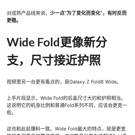
对成熟产品线来说，
少一点“为了变化而变化”，有时反而
更稳。
Wide Fold更像新分
支，尺寸接近护照
视频里另一台更有看点的，是Galaxy Z Fold8 Wide。
上手片段显示，Wide Fold的后盖尺寸大约和护照相当。
这说明它的机身比例和普通Fold系列不同，应该会更宽一
些。
这也和此前爆料一致。Wide Fold最大的特点，就是更宽