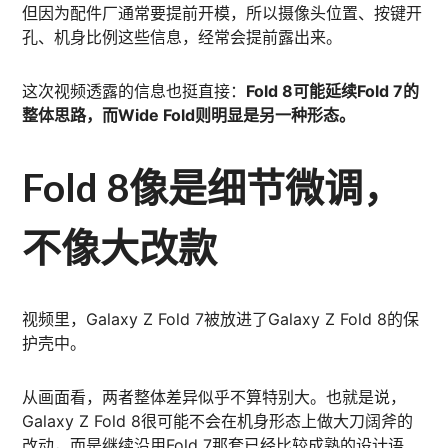
但因为配件厂通常要提前开模，所以摄像头位置、按键开
孔、机身比例这些信息，经常会提前露出来。
这次视频透露的信息也挺直接：
Fold 8可能延续Fold 7的
整体思路，而Wide Fold则明显是另一种形态。
Fold 8像是细节微调，
不像大改款
视频里，Galaxy Z Fold 7被放进了Galaxy Z Fold 8的保
护壳中。
从画面看，两者整体差异似乎不算特别大。也就是说，
Galaxy Z Fold 8很可能不会在机身形态上做大刀阔斧的
改动，而是继续沿用Fold 7那套已经比较成熟的设计语