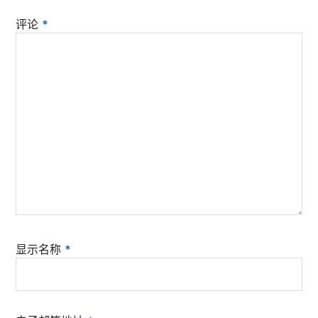
评论
*
显示名称
*