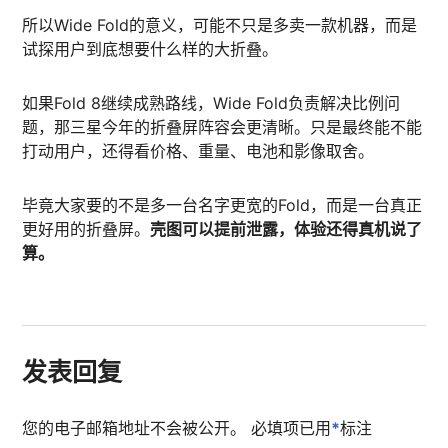
所以Wide Fold的意义，可能不只是多卖一款机器，而是
试探用户到底想要什么样的大折叠。
如果Fold 8继续成熟路线，Wide Fold负责解决比例问
题，那三星今年的折叠屏阵容会更清晰。只是最终能不能
打动用户，还得看价格、重量、电池和影像取舍。
毕竟大家要的不是多一台名字更宽的Fold，而是一台真正
更好用的折叠屏。
壳图可以提前泄露，体验还得真机说了
算。
发表回复
您的电子邮箱地址不会被公开。
必填项已用
*
标注