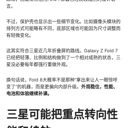
言。
不过，保护壳也显示出一些细节变化。比如摄像头模块的
排列方式可能略有不同，底部区域也可能因为尺寸调整而
有轻微变化。
这其实符合三星近几年折叠屏的路线。Galaxy Z Fold 7
已经把轻薄、比例和结构做到了一个相对成熟的状态，三
星没必要每年都强行重做外观。
换句话说，Fold 8大概率不是那种“拿出来让人一眼惊呼
变了”的机器，而是更偏向内部升级。
外观稳住，性能、
电池和体验继续补课。
三星可能把重点转向性