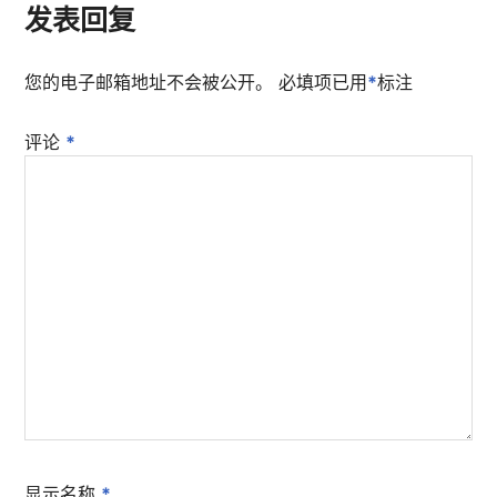
发表回复
您的电子邮箱地址不会被公开。
必填项已用
*
标注
评论
*
显示名称
*