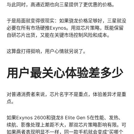
与此同时，高通近期也向三星提供了更优惠的价格。
于是局面就变得很现实：如果骁龙价格足够好，三星就没
必要在所有市场硬推Exynos。用双芯片策略，既能保留
自研芯片出货，又能在关键市场控制风险和成本。
这算盘打得挺响，用户心情就另说了。
用户最关心体验差多少
对普通消费者来说，芯片名字不是重点，体验差异才是重
点。
如果Exynos 2600和骁龙8 Elite Gen 5在性能、发热、
续航、影像处理上差距不大，那双芯片策略影响有限。可
如果两者表现明显不一样，同一款手机就会变成“买哪个