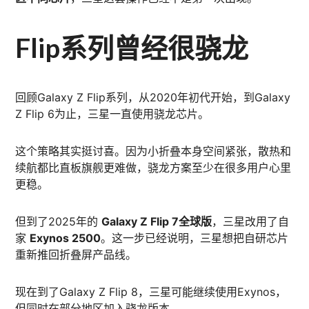
Flip系列曾经很骁龙
回顾Galaxy Z Flip系列，从2020年初代开始，到Galaxy
Z Flip 6为止，三星一直使用骁龙芯片。
这个策略其实挺讨喜。因为小折叠本身空间紧张，散热和
续航都比直板旗舰更难做，骁龙方案至少在很多用户心里
更稳。
但到了2025年的
Galaxy Z Flip 7全球版
，三星改用了自
家
Exynos 2500
。这一步已经说明，三星想把自研芯片
重新推回折叠屏产品线。
现在到了Galaxy Z Flip 8，三星可能继续使用Exynos，
但同时在部分地区加入骁龙版本。