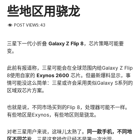
些地区用骁龙
POST VIEWS:
43
三星下一代小折叠
Galaxy Z Flip 8
，芯片策略可能要
变。
此前有报道称，三星可能会在全球范围内给Galaxy Z Flip
8使用自家的
Exynos 2600
芯片。但最新爆料显示，事
情可能没这么简单：三星或许会采用类似Galaxy S系列的
区域双芯片方案。
也就是说，不同市场买到的Flip 8，处理器可能不一样。
有些地区是Exynos，有些地区则是骁龙。
对老三星用户来说，这味儿太熟了。
同一款手机，不同地
区不同芯片
，三星这套操作已经不是第一次出现。