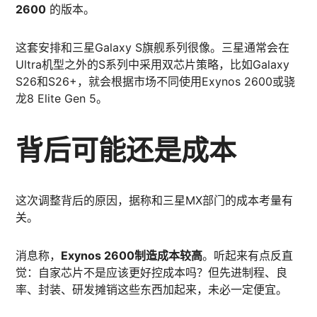
2600
的版本。
这套安排和三星Galaxy S旗舰系列很像。三星通常会在
Ultra机型之外的S系列中采用双芯片策略，比如Galaxy
S26和S26+，就会根据市场不同使用Exynos 2600或骁
龙8 Elite Gen 5。
背后可能还是成本
这次调整背后的原因，据称和三星MX部门的成本考量有
关。
消息称，
Exynos 2600制造成本较高
。听起来有点反直
觉：自家芯片不是应该更好控成本吗？但先进制程、良
率、封装、研发摊销这些东西加起来，未必一定便宜。