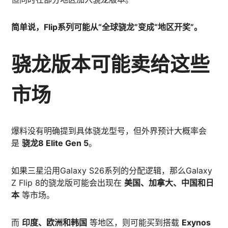
简单说，Flip系列可能从“全球骁龙”变成“地区开奖”。
骁龙版本可能卖给这些
市场
爆料没有明确提到具体骁龙型号，但外界预计大概率会
是
骁龙8 Elite Gen 5
。
如果三星沿用Galaxy S26系列的分配逻辑，那么Galaxy
Z Flip 8的骁龙版可能会出现在
美国、加拿大、中国和日
本
等市场。
而
印度、欧洲和韩国
等地区，则可能买到搭载
Exynos