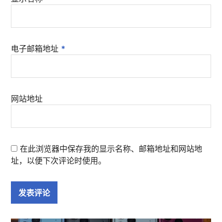
电子邮箱地址
*
网站地址
在此浏览器中保存我的显示名称、邮箱地址和网站地
址，以便下次评论时使用。