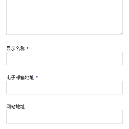
显示名称
*
电子邮箱地址
*
网站地址