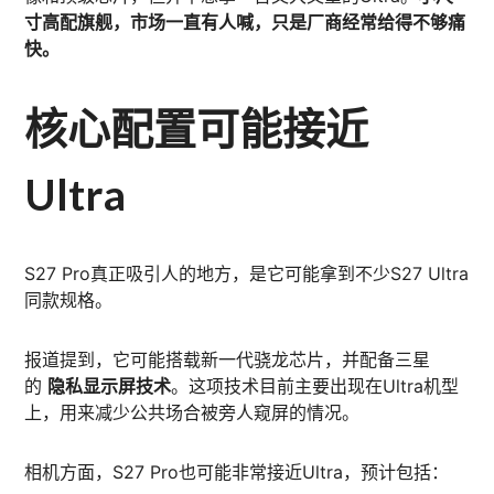
寸高配旗舰，市场一直有人喊，只是厂商经常给得不够痛
快。
核心配置可能接近
Ultra
S27 Pro真正吸引人的地方，是它可能拿到不少S27 Ultra
同款规格。
报道提到，它可能搭载新一代骁龙芯片，并配备三星
的
隐私显示屏技术
。这项技术目前主要出现在Ultra机型
上，用来减少公共场合被旁人窥屏的情况。
相机方面，S27 Pro也可能非常接近Ultra，预计包括：