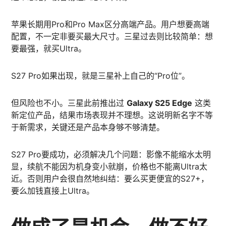
苹果长期用Pro和Pro Max区分高端产品。用户想要高端
配置，不一定非要买最大尺寸。三星过去则比较简单：想
要最强，就买Ultra。
S27 Pro如果出现，就是三星补上自己的“Pro位”。
但风险也不小。三星此前推出过
Galaxy S25 Edge
这类
新定位产品，结果市场表现并不理想。这说明新名字不等
于新需求，关键还是产品本身够不够清楚。
S27 Pro要成功，必须解决几个问题：影像不能缩水太明
显，续航不能因为机身变小就崩，价格也不能离Ultra太
近。否则用户会很自然地纠结：要么买更便宜的S27+，
要么加钱直接上Ultra。