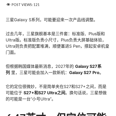
POST VIEWS:
121
三星Galaxy S系列，可能要迎来一次产品线调整。
过去几年，三星旗舰基本是三件套：标准版、Plus版和
Ultra版。标准版负责小尺寸，Plus负责大屏基础体验，
Ultra则负责把配置堆满，顺便塞进S Pen，撑起安卓机皇
门面。
但根据韩国媒体最新消息，2027年的
Galaxy S27系
列
里，三星可能会加入一款新机：
Galaxy S27 Pro
。
它的定位很微妙，不是简单夹在S27和S27+之间，而是
可能位于
S27+和S27 Ultra之间
。换句话说，三星想做
的可能是一台“小号Ultra”。