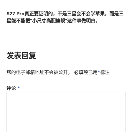
S27 Pro真正要证明的，不是三星会不会学苹果，而是三
星能不能把“小尺寸高配旗舰”这件事做明白。
发表回复
您的电子邮箱地址不会被公开。
必填项已用
*
标注
评论
*