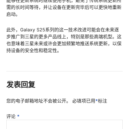
能够在更新系统时继续使用手机，避免了传统系统更新所
需的长时间等待，并让设备在更新完毕后可以更快地重新
启动。
此外，Galaxy S25系列的这一技术改进可能会在未来逐
步推广到三星的更多产品线上，特别是那些高端机型。这
也意味着三星未来或许会更加频繁地推送系统更新，以保
持设备的安全性和稳定性。
发表回复
您的电子邮箱地址不会被公开。
必填项已用
*
标注
评论
*