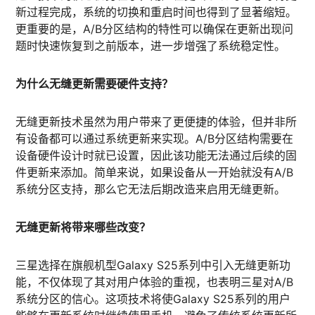
新过程完成，系统的切换和重启时间也得到了显著缩短。
更重要的是，A/B分区结构的特性可以确保在更新出现问
题时快速恢复到之前版本，进一步增强了系统稳定性。
为什么无缝更新需要硬件支持？
无缝更新技术虽然为用户带来了更便捷的体验，但并非所
有设备都可以通过系统更新来实现。A/B分区结构需要在
设备硬件设计时就已设置，因此该功能无法通过后续的固
件更新来添加。简单来说，如果设备从一开始就没有A/B
系统分区支持，那么它无法后期改造来启用无缝更新。
无缝更新将带来哪些改变？
三星选择在旗舰机型Galaxy S25系列中引入无缝更新功
能，不仅体现了其对用户体验的重视，也表明三星对A/B
系统分区的信心。这项技术将使Galaxy S25系列的用户