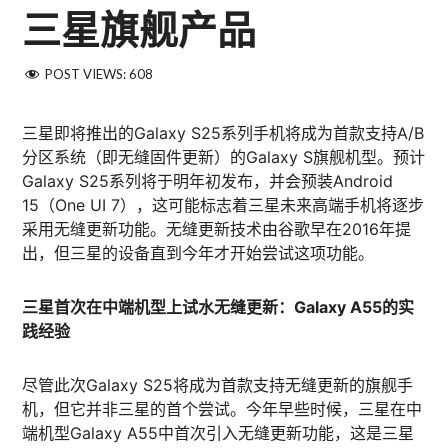
三星旗舰产品
POST VIEWS:
608
三星即将推出的Galaxy S25系列手机将成为首款支持A/B
分区系统（即无缝固件更新）的Galaxy S旗舰机型。预计
Galaxy S25系列将于明年初发布，并会预装Android
15（One UI 7），这可能标志着三星未来高端手机将逐步
采用无缝更新功能。无缝更新技术由谷歌早在2016年提
出，但三星的设备直到今年才开始尝试这项功能。​
三星首次在中端机型上试水无缝更新：Galaxy A55的实
践经验
尽管此次Galaxy S25将成为首款支持无缝更新的旗舰手
机，但它并非三星的首个尝试。今年早些时候，三星在中
端机型Galaxy A55中首次引入无缝更新功能，这是三星