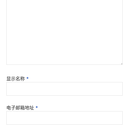
显示名称
*
电子邮箱地址
*