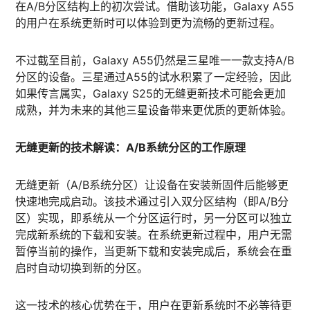
在A/B分区结构上的初次尝试。借助该功能，Galaxy A55
的用户在系统更新时可以体验到更为流畅的更新过程。
不过截至目前，Galaxy A55仍然是三星唯一一款支持A/B
分区的设备。三星通过A55的试水积累了一定经验，因此
如果传言属实，Galaxy S25的无缝更新技术可能会更加
成熟，并为未来的其他三星设备带来更优质的更新体验。
无缝更新的技术解读：A/B系统分区的工作原理
无缝更新（A/B系统分区）让设备在安装新固件后能够更
快速地完成启动。该技术通过引入双分区结构（即A/B分
区）实现，即系统从一个分区运行时，另一分区可以独立
完成新系统的下载和安装。在系统更新过程中，用户无需
暂停当前的操作，当更新下载和安装完成后，系统会在重
启时自动切换到新的分区。
这一技术的核心优势在于，用户在更新系统时不必等待更