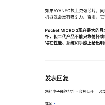
如果AYANEO换上更强芯片，
机器就会更有吸引力。否则，它
Pocket MICRO 2现在
怀，但二代产品不能只靠情怀续
得在性能、系统和手感上给出明
发表回复
您的电子邮箱地址不会被公开。
必
评论
*