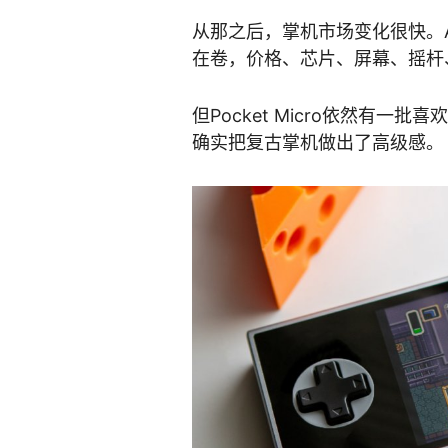
从那之后，掌机市场变化很快。And
在卷，价格、芯片、屏幕、摇杆
但Pocket Micro依然有
确实把复古掌机做出了高级感。