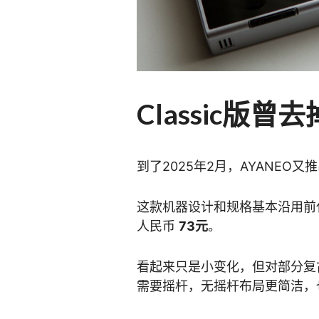
Classic版曾
到了2025年2月，AYANEO又
这款机器设计和规格基本沿用前
人民币
73元
。
看起来只是小变化，但对部分复
需要摇杆，无摇杆布局更简洁，