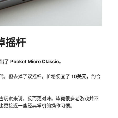
去掉摇杆
推出了
Pocket Micro Classic
。
代，但去掉了双摇杆，价格便宜了
10美元
，约合
古玩家来说，反而更对味。毕竟很多老游戏并不
也更接近一些经典掌机的操作习惯。