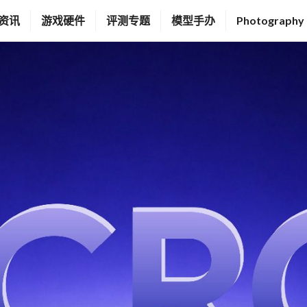
资讯
游戏硬件
评测专题
模型手办
Photography