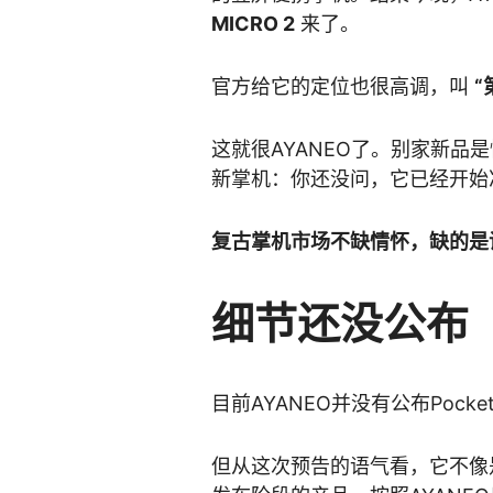
MICRO 2
来了。
官方给它的定位也很高调，叫
“
这就很AYANEO了。别家新品
新掌机：你还没问，它已经开始
复古掌机市场不缺情怀，缺的是
细节还没公布
目前AYANEO并没有公布Pocke
但从这次预告的语气看，它不像