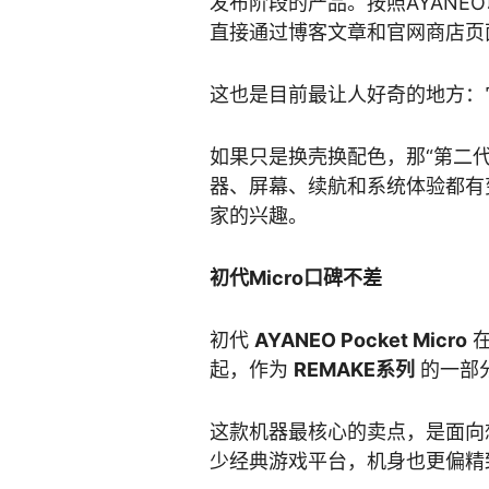
发布阶段的产品。按照AYANE
直接通过博客文章和官网商店页
这也是目前最让人好奇的地方：
如果只是换壳换配色，那“第二
器、屏幕、续航和系统体验都有
家的兴趣。
初代Micro口碑不差
初代
AYANEO Pocket Micro
在
起，作为
REMAKE系列
的一部
这款机器最核心的卖点，是面向
少经典游戏平台，机身也更偏精