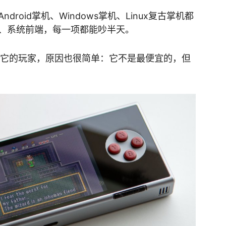
roid掌机、Windows掌机、Linux复古掌机都
、系统前端，每一项都能吵半天。
一批喜欢它的玩家，原因也很简单：它不是最便宜的，但