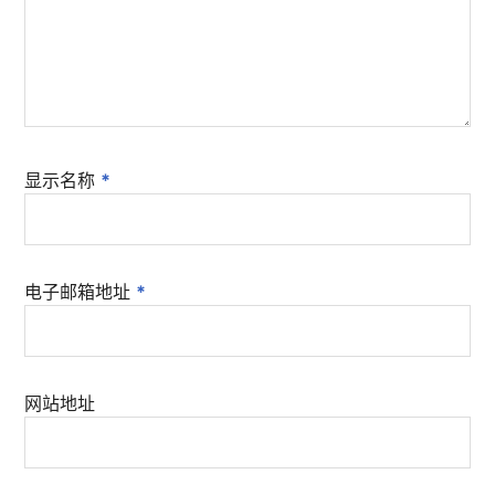
显示名称
*
电子邮箱地址
*
网站地址