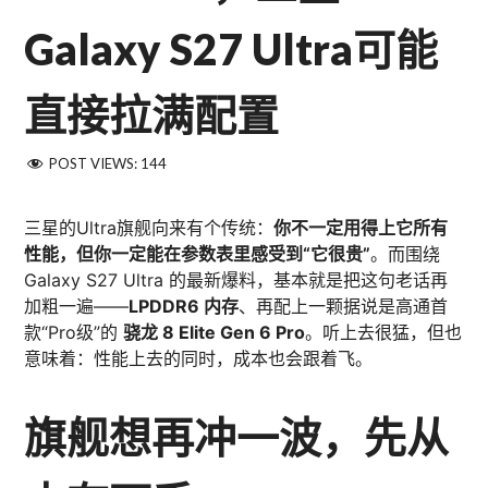
Galaxy S27 Ultra可能
直接拉满配置
POST VIEWS:
144
三星的Ultra旗舰向来有个传统：
你不一定用得上它所有
性能，但你一定能在参数表里感受到“它很贵”
。而围绕
Galaxy S27 Ultra 的最新爆料，基本就是把这句老话再
加粗一遍——
LPDDR6 内存
、再配上一颗据说是高通首
款“Pro级”的
骁龙 8 Elite Gen 6 Pro
。听上去很猛，但也
意味着：性能上去的同时，成本也会跟着飞。
旗舰想再冲一波，先从