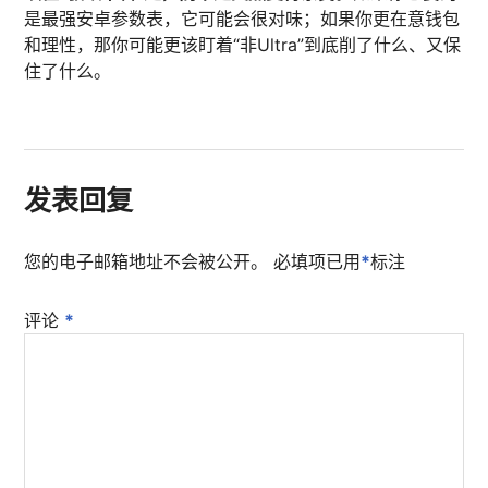
是最强安卓参数表，它可能会很对味；如果你更在意钱包
和理性，那你可能更该盯着“非Ultra”到底削了什么、又保
住了什么。
发表回复
您的电子邮箱地址不会被公开。
必填项已用
*
标注
评论
*