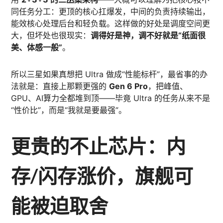
同任务分工：更顶的核心扛爆发，中间的负责持续输出，
能效核心处理后台和轻负载。这样做的好处是调度空间更
大，但坏处也很现实：
调得好是神，调不好就是“纸面很
美、体感一般”
。
所以三星如果真想把 Ultra 做成“性能标杆”，最省事的办
法就是：直接上那颗更强的
Gen 6 Pro
，把峰值、
GPU、AI算力全都堆到顶——毕竟 Ultra 的任务从来不是
“性价比”，而是“我就是要最强”。
更贵的不止芯片：内
存/闪存涨价，旗舰可
能被迫取舍