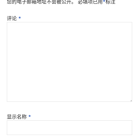
您的电子邮箱地址不会被公开。
必填项已用
*
标注
评论
*
显示名称
*