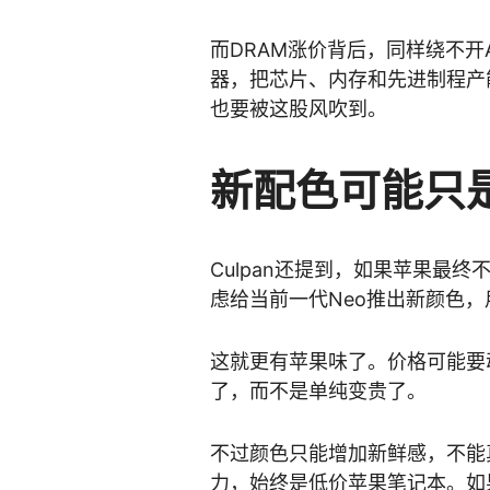
而DRAM涨价背后，同样绕不开
器，把芯片、内存和先进制程产能
也要被这股风吹到。
新配色可能只
Culpan还提到，如果苹果最终不
虑给当前一代Neo推出新颜色
这就更有苹果味了。价格可能要
了，而不是单纯变贵了。
不过颜色只能增加新鲜感，不能真正
力，始终是低价苹果笔记本。如果