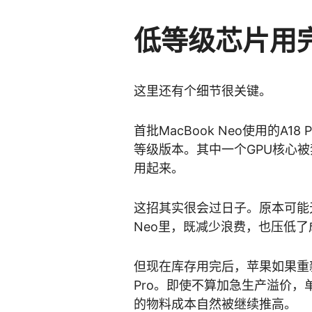
低等级芯片用
这里还有个细节很关键。
首批MacBook Neo使用的A
等级版本。其中一个GPU核心
用起来。
这招其实很会过日子。原本可能无法
Neo里，既减少浪费，也压低了
但现在库存用完后，苹果如果重
Pro。即使不算加急生产溢价，
的物料成本自然被继续推高。