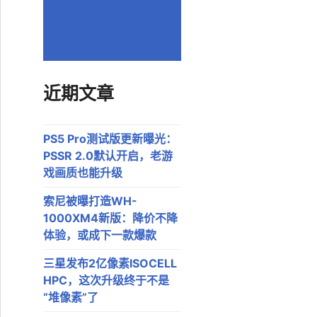
近期文章
PS5 Pro测试版更新曝光：
PSSR 2.0默认开启，老游
戏画质也能升级
索尼被曝打造WH-
1000XM4新版：降价不降
体验，或成下一款爆款
三星发布2亿像素ISOCELL
HPC，这次升级终于不是
“堆像素”了