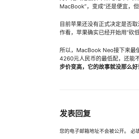
MacBook”，变成“还是便宜，
目前苹果还没有正式决定是否取消256
作看，苹果确实已经开始用“砍
所以，MacBook Neo接下
4260元人民币的最低配，还能
步价变高，它的故事就没那么好
发表回复
您的电子邮箱地址不会被公开。
必