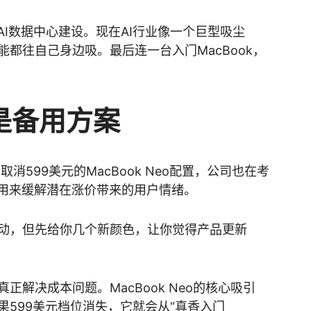
AI数据中心建设。现在AI行业像一个巨型吸尘
都往自己身边吸。最后连一台入门MacBook，
是备用方案
取消599美元的MacBook Neo配置，公司也在考
，用来缓解潜在涨价带来的用户情绪。
动，但先给你几个新颜色，让你觉得产品更新
解决成本问题。MacBook Neo的核心吸引
599美元档位消失，它就会从“真香入门