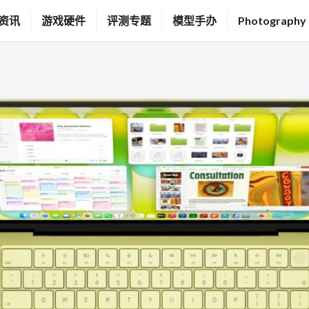
资讯
游戏硬件
评测专题
模型手办
Photography