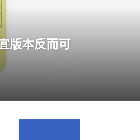
最便宜版本反而可