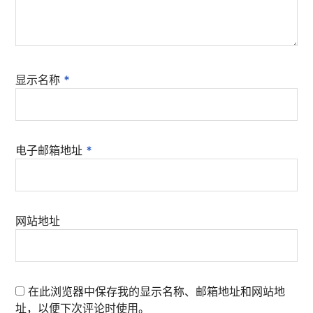
显示名称
*
电子邮箱地址
*
网站地址
在此浏览器中保存我的显示名称、邮箱地址和网站地
址，以便下次评论时使用。