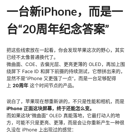
一台新iPhone，而是一
台“20周年纪念答案”
把这些线索放在一起看，你会发现苹果这次的野心，其实
已经不太像普通换代了。
微曲面、COE、去偏光层、更亮更薄的 OLED，再加上围
绕屏下 Face ID 和屏下前摄的持续测试，它想拼出来的，
显然不是“iPhone 又更强了一点”，而是一台足够配得
上
20周年
这个时间节点的产品。
说白了，苹果现在想重新讲的，不只是性能和相机，而是
iPhone 正面这块屏幕，终于还能怎么变。
而如果这块“微曲面” OLED 真能落地，它最打动人的地
方，可能不只是更亮、更薄，而是会让你重新产生一种很
久没在 iPhone 上出现过的感觉：