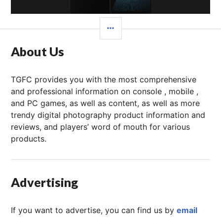
边
栏
About Us
TGFC provides you with the most comprehensive
and professional information on console , mobile ,
and PC games, as well as content, as well as more
trendy digital photography product information and
reviews, and players’ word of mouth for various
products.
Advertising
If you want to advertise, you can find us by
email