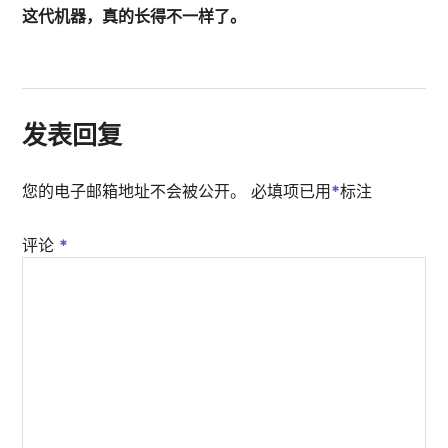
这代机器，真的长得不一样了。
发表回复
您的电子邮箱地址不会被公开。
必填项已用
*
标注
评论
*