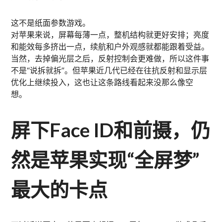
这不是纸面参数游戏。
对苹果来说，屏幕每薄一点，整机结构就更好安排；亮度
和能效每多挤出一点，续航和户外观感就都能跟着受益。
当然，去掉偏光层之后，反射控制会更难做，所以这件事
不是“说拆就拆”。但苹果近几代已经在往抗反射和显示层
优化上继续投入，这也让这条路线看起来没那么像空
想。
屏下Face ID和前摄，仍
然是苹果实现“全屏梦”
最大的卡点