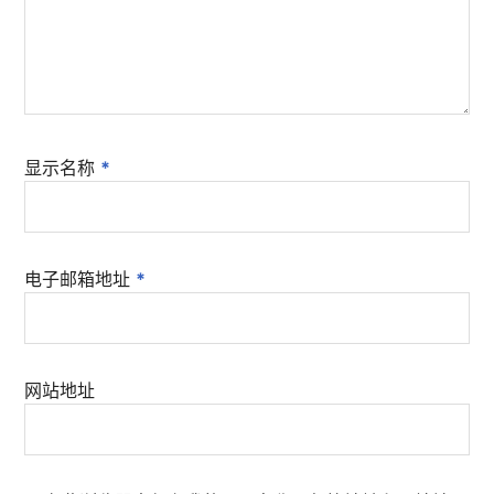
显示名称
*
电子邮箱地址
*
网站地址