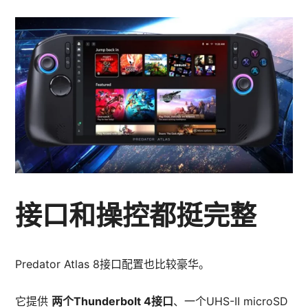
接口和操控都挺完整
Predator Atlas 8接口配置也比较豪华。
它提供
两个Thunderbolt 4接口
、一个UHS-II microSD