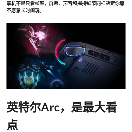
掌机不是只看帧率，屏幕、声音和握持细节同样决定你愿
不愿意长时间玩。
英特尔Arc，是最大看
点