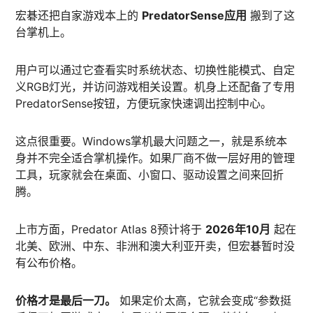
宏碁还把自家游戏本上的
PredatorSense应用
搬到了这
台掌机上。
用户可以通过它查看实时系统状态、切换性能模式、自定
义RGB灯光，并访问游戏相关设置。机身上还配备了专用
PredatorSense按钮，方便玩家快速调出控制中心。
这点很重要。Windows掌机最大问题之一，就是系统本
身并不完全适合掌机操作。如果厂商不做一层好用的管理
工具，玩家就会在桌面、小窗口、驱动设置之间来回折
腾。
上市方面，Predator Atlas 8预计将于
2026年10月
起在
北美、欧洲、中东、非洲和澳大利亚开卖，但宏碁暂时没
有公布价格。
价格才是最后一刀。
如果定价太高，它就会变成“参数挺