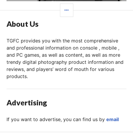
边
栏
About Us
TGFC provides you with the most comprehensive
and professional information on console , mobile ,
and PC games, as well as content, as well as more
trendy digital photography product information and
reviews, and players’ word of mouth for various
products.
Advertising
If you want to advertise, you can find us by
email