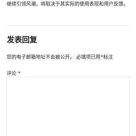
继续引领风潮，将取决于其实际的使用表现和用户反馈。
发表回复
您的电子邮箱地址不会被公开。
必填项已用
*
标注
评论
*