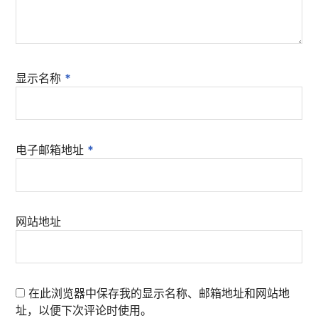
显示名称
*
电子邮箱地址
*
网站地址
在此浏览器中保存我的显示名称、邮箱地址和网站地
址，以便下次评论时使用。