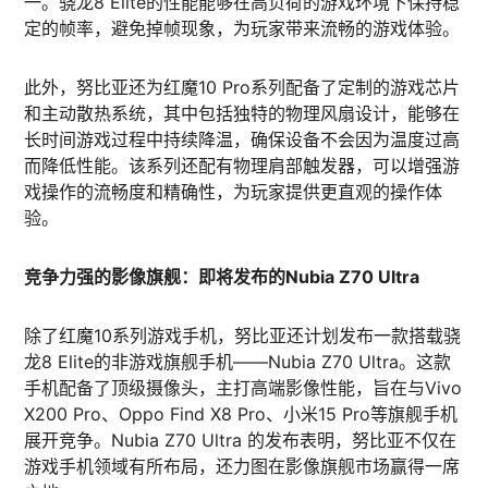
一。骁龙8 Elite的性能能够在高负荷的游戏环境下保持稳
定的帧率，避免掉帧现象，为玩家带来流畅的游戏体验。
此外，努比亚还为红魔10 Pro系列配备了定制的游戏芯片
和主动散热系统，其中包括独特的物理风扇设计，能够在
长时间游戏过程中持续降温，确保设备不会因为温度过高
而降低性能。该系列还配有物理肩部触发器，可以增强游
戏操作的流畅度和精确性，为玩家提供更直观的操作体
验。
竞争力强的影像旗舰：即将发布的Nubia Z70 Ultra
除了红魔10系列游戏手机，努比亚还计划发布一款搭载骁
龙8 Elite的非游戏旗舰手机——Nubia Z70 Ultra。这款
手机配备了顶级摄像头，主打高端影像性能，旨在与Vivo
X200 Pro、Oppo Find X8 Pro、小米15 Pro等旗舰手机
展开竞争。Nubia Z70 Ultra 的发布表明，努比亚不仅在
游戏手机领域有所布局，还力图在影像旗舰市场赢得一席