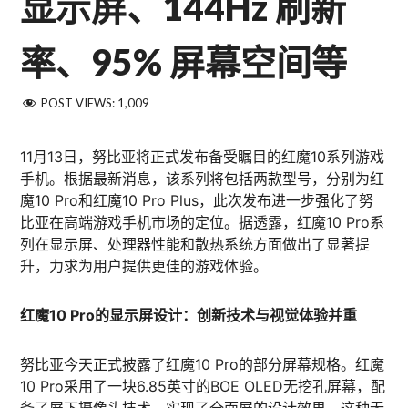
显示屏、144Hz 刷新
率、95% 屏幕空间等
POST VIEWS:
1,009
11月13日，努比亚将正式发布备受瞩目的红魔10系列游戏
手机。根据最新消息，该系列将包括两款型号，分别为红
魔10 Pro和红魔10 Pro Plus，此次发布进一步强化了努
比亚在高端游戏手机市场的定位。据透露，红魔10 Pro系
列在显示屏、处理器性能和散热系统方面做出了显著提
升，力求为用户提供更佳的游戏体验。
红魔10 Pro的显示屏设计：创新技术与视觉体验并重
努比亚今天正式披露了红魔10 Pro的部分屏幕规格。红魔
10 Pro采用了一块6.85英寸的BOE OLED无挖孔屏幕，配
备了屏下摄像头技术，实现了全面屏的设计效果。这种无