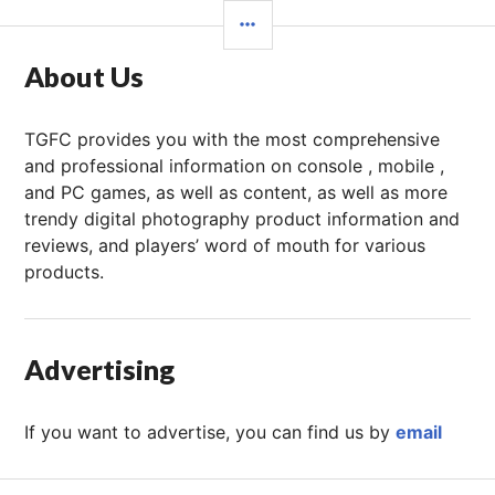
边
栏
About Us
TGFC provides you with the most comprehensive
and professional information on console , mobile ,
and PC games, as well as content, as well as more
trendy digital photography product information and
reviews, and players’ word of mouth for various
products.
Advertising
If you want to advertise, you can find us by
email