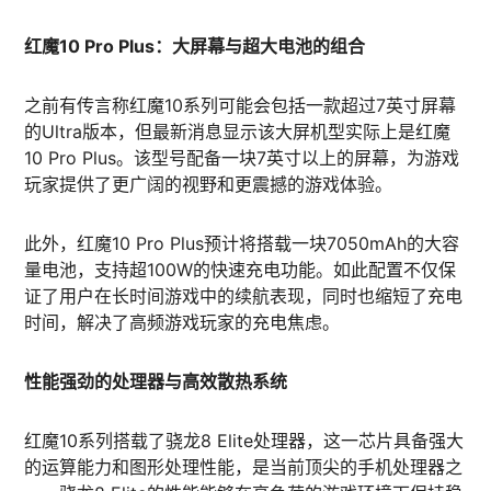
红魔10 Pro Plus：大屏幕与超大电池的组合
之前有传言称红魔10系列可能会包括一款超过7英寸屏幕
的Ultra版本，但最新消息显示该大屏机型实际上是红魔
10 Pro Plus。该型号配备一块7英寸以上的屏幕，为游戏
玩家提供了更广阔的视野和更震撼的游戏体验。
此外，红魔10 Pro Plus预计将搭载一块7050mAh的大容
量电池，支持超100W的快速充电功能。如此配置不仅保
证了用户在长时间游戏中的续航表现，同时也缩短了充电
时间，解决了高频游戏玩家的充电焦虑。
性能强劲的处理器与高效散热系统
红魔10系列搭载了骁龙8 Elite处理器，这一芯片具备强大
的运算能力和图形处理性能，是当前顶尖的手机处理器之