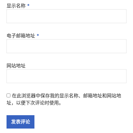
显示名称
*
电子邮箱地址
*
网站地址
在此浏览器中保存我的显示名称、邮箱地址和网站地
址，以便下次评论时使用。