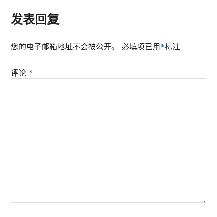
发表回复
您的电子邮箱地址不会被公开。
必填项已用
*
标注
评论
*