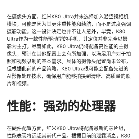
在摄像头方面，红米K80 Ultra并未选择加入潜望镜相机
模块，可能是因为其更注重性能和续航，而不是过度强调
摄影功能。这一设计决定也并不让人意外，毕竟，K80
Ultra作为一款性能驱动型的手机，其定位并非完全以摄
影为主打。尽管如此，K80 Ultra仍将配备高性能的主摄
像头，预计在其他配置上会有所加强，以满足用户对于拍
照和视频录制的基本需求。具体的摄像头配置尚未公布，
但根据此前的产品策略，K80 Ultra很可能会配备先进的
AI影像处理技术，确保用户能够拍摄到清晰、高质量的照
片和视频。
性能：强劲的处理器
在硬件配置方面，红米K80 Ultra将配备最新的芯片组，
性能表现将远超其前代产品。根据目前的泄露消息，K80