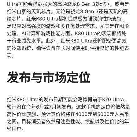
Ultra可能会搭载强大的高通骁龙8 Gen 3处理器，或者是
红米自家的天玑芯片。无论是骁龙8 Gen 3还是天玑的高
端芯片，红米K80 Ultra都将提供极为强劲的性能支持，
足以应对高强度的游戏和多任务处理需求。尤其是在图形
处理、AI计算和游戏性能方面，K80 Ultra的表现都将处
于行业领先水平。此外，红米K80 Ultra还将配备更高效
的冷却系统，确保设备在长时间使用时保持良好的性能表
现。
发布与市场定位
红米K80 Ultra的发布日期可能会略微提前于K70 Ultra，
预计将在今年6月或7月初发布。这款手机的定位将依然是
高性价比旗舰，预计其价格将在4000元到5000元人民币
之间，目标消费者依然是注重性能、续航以及性价比的年
轻用户。