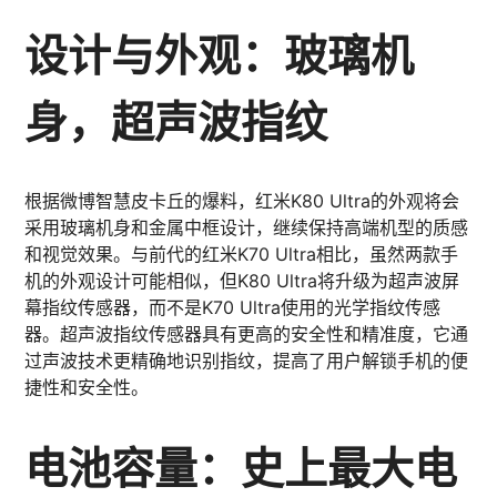
设计与外观：玻璃机
身，超声波指纹
根据微博智慧皮卡丘的爆料，红米K80 Ultra的外观将会
采用玻璃机身和金属中框设计，继续保持高端机型的质感
和视觉效果。与前代的红米K70 Ultra相比，虽然两款手
机的外观设计可能相似，但K80 Ultra将升级为超声波屏
幕指纹传感器，而不是K70 Ultra使用的光学指纹传感
器。超声波指纹传感器具有更高的安全性和精准度，它通
过声波技术更精确地识别指纹，提高了用户解锁手机的便
捷性和安全性。
电池容量：史上最大电