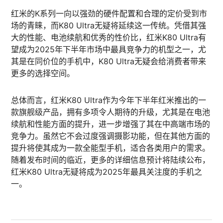
红米的K系列一向以强劲的硬件配置和合理的定价受到市
场的青睐，而K80 Ultra无疑将延续这一传统。凭借其强
大的性能、电池续航和优秀的性价比，红米K80 Ultra有
望成为2025年下半年市场中最具竞争力的机型之一，尤
其是在同价位的手机中，K80 Ultra无疑会给消费者带来
更多的选择空间。
总体而言，红米K80 Ultra作为今年下半年红米推出的一
款旗舰级产品，拥有多项令人期待的升级，尤其是在电池
续航和性能方面的提升，进一步增强了其在中高端市场的
竞争力。虽然它不会过度强调摄影功能，但在其他方面的
提升将使其成为一款全能型手机，适合各类用户的需求。
随着发布时间的临近，更多的详细信息预计将陆续公布，
红米K80 Ultra无疑将成为2025年最具关注度的手机之
一。