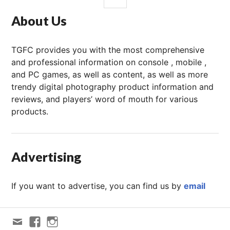
栏
About Us
TGFC provides you with the most comprehensive
and professional information on console , mobile ,
and PC games, as well as content, as well as more
trendy digital photography product information and
reviews, and players’ word of mouth for various
products.
Advertising
If you want to advertise, you can find us by
email
Email
FACEBOOK
Instagram