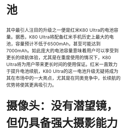
池
其中最引人注目的升级之一便是红米K80 Ultra的电池容
量。据悉，K80 Ultra将配备红米手机历史上最大的电
池，容量预计不低于6500mAh，甚至可能达到
7000mAh。如此庞大的电池容量意味着用户可以享受到
更长的续航体验，尤其是在重度使用的情况下，K80
Ultra将为用户带来更长时间的使用保证。红米一直致力
于提升电池续航，K80 Ultra的这一电池升级无疑将成为
其在市场中的一大亮点，尤其是在同类竞争中，长续航的
优势将使其更具吸引力。
摄像头：没有潜望镜，
但仍具备强大摄影能力