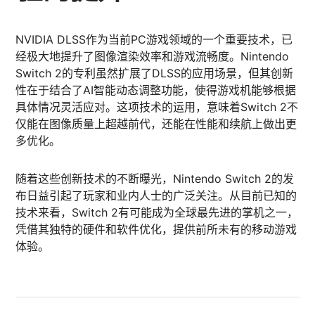
NVIDIA DLSS作为当前PC游戏领域的一个重要技术，已
经极大地提升了图像渲染效率和游戏流畅度。Nintendo
Switch 2的专利虽然扩展了DLSS的应用场景，但其创新
性在于结合了AI智能动态调整功能，使得游戏机能够根据
具体情况灵活应对。这项技术的运用，意味着Switch 2不
仅能在图像质量上超越前代，还能在性能和续航上做出更
多优化。
随着这些创新技术的不断曝光，Nintendo Switch 2的发
布日益引起了玩家和业内人士的广泛关注。从目前已知的
技术来看，Switch 2有可能成为全球最先进的掌机之一，
凭借其独特的硬件和软件优化，提供前所未有的移动游戏
体验。