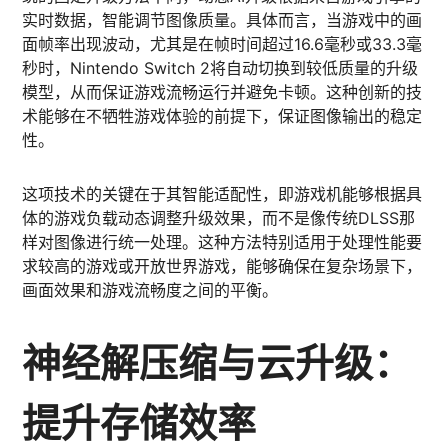
实时数据，智能调节图像质量。具体而言，当游戏中的画
面帧率出现波动，尤其是在帧时间超过16.6毫秒或33.3毫
秒时，Nintendo Switch 2将自动切换到较低质量的升级
模型，从而保证游戏流畅运行并避免卡顿。这种创新的技
术能够在不牺牲游戏体验的前提下，保证图像输出的稳定
性。
这项技术的关键在于其智能适配性，即游戏机能够根据具
体的游戏负载动态调整升级效果，而不是像传统DLSS那
样对图像进行统一处理。这种方法特别适用于处理性能要
求较高的游戏或开放世界游戏，能够确保在复杂场景下，
画面效果和游戏流畅度之间的平衡。
神经解压缩与云升级：
提升存储效率