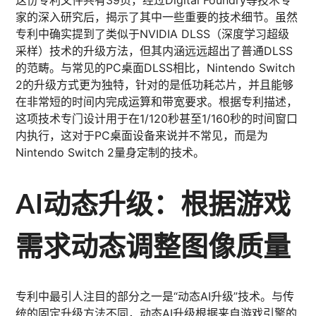
家的深入研究后，揭示了其中一些重要的技术细节。虽然
专利中确实提到了类似于NVIDIA DLSS（深度学习超级
采样）技术的升级方法，但其内涵远远超出了普通DLSS
的范畴。与常见的PC桌面DLSS相比，Nintendo Switch
2的升级方式更为独特，针对的是低功耗芯片，并且能够
在非常短的时间内完成运算和带宽要求。根据专利描述，
这项技术专门设计用于在1/120秒甚至1/160秒的时间窗口
内执行，这对于PC桌面设备来说并不常见，而是为
Nintendo Switch 2量身定制的技术。
AI动态升级：根据游戏
需求动态调整图像质量
专利中最引人注目的部分之一是“动态AI升级”技术。与传
统的固定升级方法不同，动态AI升级根据来自游戏引擎的