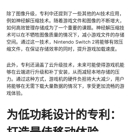
除了图像升级，专利中还提到了一些其他的AI技术应用，
例如神经解压缩技术。随着游戏文件和图像的不断增大，
如何高效管理存储成为了一个重要的课题。神经解压缩技
术可以在不牺牲图像质量的情况下，减小游戏文件的存储
空间。通过这一技术，Nintendo Switch 2将能够有效压
缩文件，在保证存储效率的同时，提升游戏加载速度。
此外，专利还涵盖了云升级技术，未来可能使得游戏机能
够在云端进行升级和补丁安装，从而减轻本地存储的压
力。通过这种方式，游戏机的硬件负担将大大减少，用户
将能够在无需下载大量数据的情况下，享受更加流畅的游
戏体验。
为低功耗设计的专利：
打造最佳移动体验