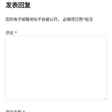
发表回复
您的电子邮箱地址不会被公开。
必填项已用
*
标注
评论
*
显示名称
*