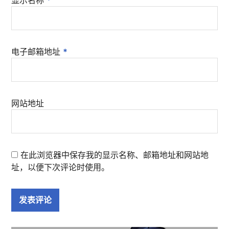
电子邮箱地址
*
网站地址
在此浏览器中保存我的显示名称、邮箱地址和网站地
址，以便下次评论时使用。