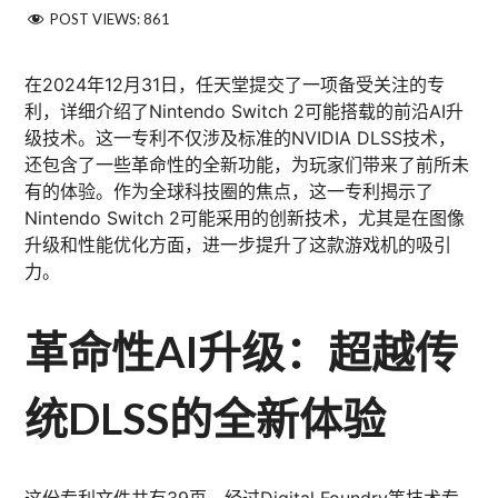
POST VIEWS:
861
在2024年12月31日，任天堂提交了一项备受关注的专
利，详细介绍了Nintendo Switch 2可能搭载的前沿AI升
级技术。这一专利不仅涉及标准的NVIDIA DLSS技术，
还包含了一些革命性的全新功能，为玩家们带来了前所未
有的体验。作为全球科技圈的焦点，这一专利揭示了
Nintendo Switch 2可能采用的创新技术，尤其是在图像
升级和性能优化方面，进一步提升了这款游戏机的吸引
力。
革命性AI升级：超越传
统DLSS的全新体验
这份专利文件共有39页，经过Digital Foundry等技术专