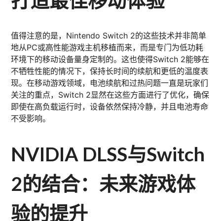
值得注意的是，Nintendo Switch 2的这些技术并非简单
地从PC或高性能游戏主机移植而来，而是专门为低功耗
环境下的移动设备量身定制的。这也使得Switch 2能够在
不牺牲性能的情况下，保持长时间的续航和更低的温度表
现。在移动游戏领域，电池续航和过热问题一直是玩家们
关注的重点，Switch 2显然在这些方面进行了优化，确保
即使在高负载运行时，设备依然保持冷静，并且电池寿命
不受影响。
NVIDIA DLSS与Switch
2的结合：未来游戏体
验的提升