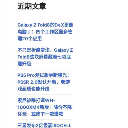
近期文章
Galaxy Z Fold8的DeX更像
电脑了：四个工作区最多管
理20个应用
不只是折痕变浅，Galaxy Z
Fold8这块屏幕藏着七项底
层升级
PS5 Pro测试版更新曝光：
PSSR 2.0默认开启，老游
戏画质也能升级
索尼被曝打造WH-
1000XM4新版：降价不降
体验，或成下一款爆款
三星发布2亿像素ISOCELL