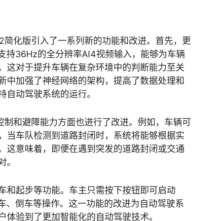
13.2简化版引入了一系列新的功能和改进。首先，更
支持36Hz的全分辨率AI4视频输入，能够为车辆
。这对于提升车辆在复杂环境中的判断能力至关
新中加强了神经网络的架构，提高了数据处理和
持自动驾驶系统的运行。
在道路控制和避障能力方面也进行了改进。例如，车辆可
，当车队检测到道路封闭时，系统将能够根据实
。这意味着，即便在遇到突发的道路封闭或交通
对。
车和起步等功能。车主只需按下按钮即可启动
停车、倒车等操作。这一功能的改进为自动驾驶系
户体验到了更加智能化的自动驾驶技术。