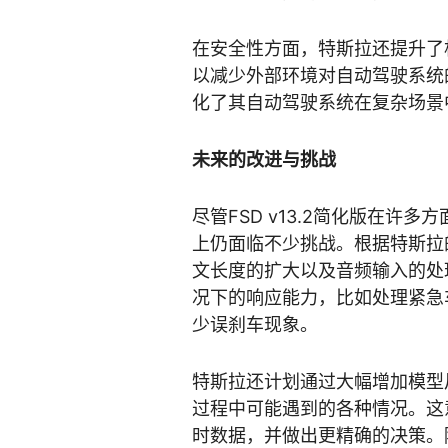
在安全性方面，特斯拉还提升了
以减少外部环境对自动驾驶系统
化了其自动驾驶系统在复杂场景
未来的改进与挑战
尽管FSD v13.2简化版在
上仍面临不少挑战。根据特斯拉
文长度的扩大以及音频输入的处
况下的响应能力，比如处理紧急
少误刹车现象。
特斯拉还计划通过大幅增加模型
过程中可能遇到的各种情况。这
时数据，并做出更精确的决策。