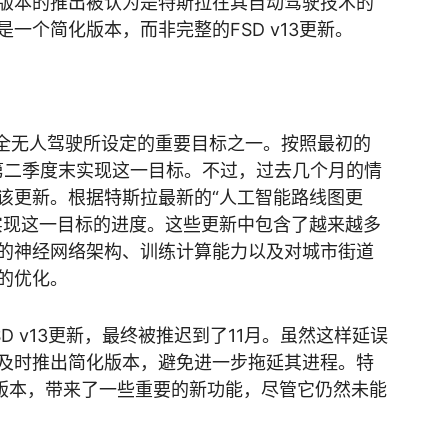
版本的推出被认为是特斯拉在其自动驾驶技术的
一个简化版本，而非完整的FSD v13更新。
现完全无人驾驶所设定的重要目标之一。按照最初的
年第二季度末实现这一目标。不过，过去几个月的情
该更新。根据特斯拉最新的“人工智能路线图更
实现这一目标的进度。这些更新中包含了越来越多
的神经网络架构、训练计算能力以及对城市街道
的优化。
D v13更新，最终被推迟到了11月。虽然这样延误
及时推出简化版本，避免进一步拖延其进程。特
2简化版本，带来了一些重要的新功能，尽管它仍然未能