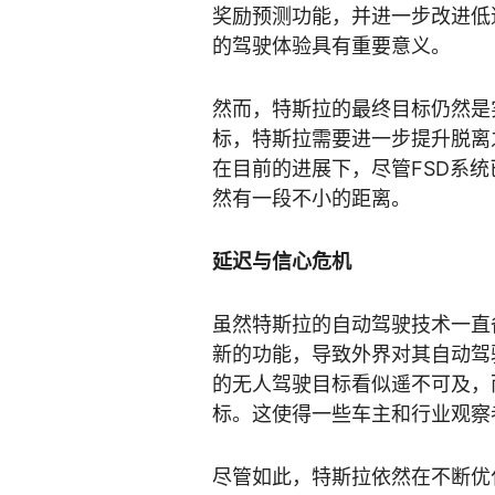
奖励预测功能，并进一步改进低
的驾驶体验具有重要意义。
然而，特斯拉的最终目标仍然是
标，特斯拉需要进一步提升脱离
在目前的进展下，尽管FSD系
然有一段不小的距离。
延迟与信心危机
虽然特斯拉的自动驾驶技术一直
新的功能，导致外界对其自动驾
的无人驾驶目标看似遥不可及，
标。这使得一些车主和行业观察
尽管如此，特斯拉依然在不断优