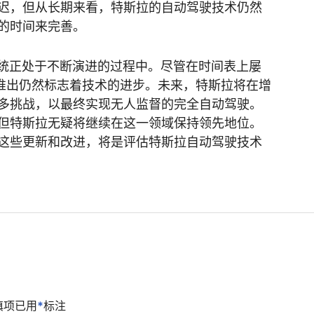
迟，但从长期来看，特斯拉的自动驾驶技术仍然
的时间来完善。
系统正处于不断演进的过程中。尽管在时间表上屡
化版的推出仍然标志着技术的进步。未来，特斯拉将在增
多挑战，以最终实现无人监督的完全自动驾驶。
但特斯拉无疑将继续在这一领域保持领先地位。
这些更新和改进，将是评估特斯拉自动驾驶技术
填项已用
*
标注