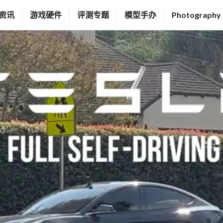
资讯
游戏硬件
评测专题
模型手办
Photography