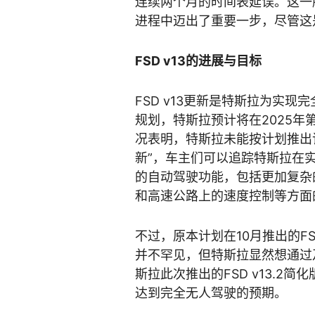
连续两个月的时间表延误。这一
进程中迈出了重要一步，尽管这是
FSD v13的进展与目标
FSD v13更新是特斯拉为实
规划，特斯拉预计将在2025
况表明，特斯拉未能按计划推出
新”，车主们可以追踪特斯拉在
的自动驾驶功能，包括更加复杂
和高速公路上的速度控制等方面
不过，原本计划在10月推出的FS
并不罕见，但特斯拉显然想通过
斯拉此次推出的FSD v13.
达到完全无人驾驶的预期。