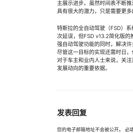
主展示进步。虽然时间表不断推
具有很大的潜力，只是需要更多
特斯拉的全自动驾驶（FSD）
次延误，但FSD v13.2简
强自动驾驶功能的同时，解决许
尽管这一目标的实现还需时日，
对于车主和业内人士来说，关注
发展动向的重要依据。
发表回复
您的电子邮箱地址不会被公开。
必