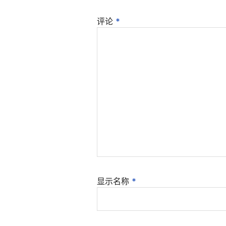
评论
*
显示名称
*