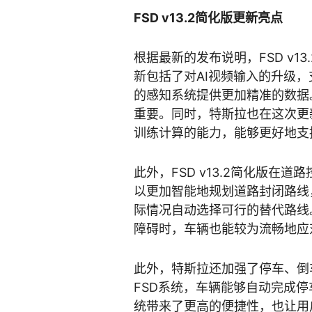
FSD v13.2简化版更新亮点
根据最新的发布说明，FSD v
新包括了对AI视频输入的升级，
的感知系统提供更加精准的数据
重要。同时，特斯拉也在这次更
训练计算的能力，能够更好地支
此外，FSD v13.2简化版
以更加智能地规划道路封闭路线
际情况自动选择可行的替代路线
障碍时，车辆也能较为流畅地应
此外，特斯拉还加强了停车、倒
FSD系统，车辆能够自动完成
统带来了更高的便捷性，也让用