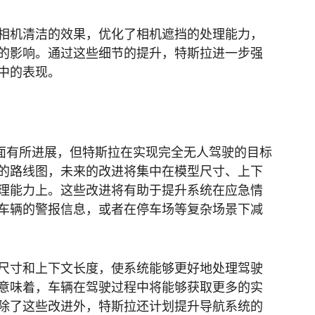
相机清洁的效果，优化了相机遮挡的处理能力，
的影响。通过这些细节的提升，特斯拉进一步强
中的表现。
许多方面有所进展，但特斯拉在实现完全无人驾驶的目标
的路线图，未来的改进将集中在模型尺寸、上下
理能力上。这些改进将有助于提升系统在应急情
车辆的警报信息，或者在停车场等复杂场景下减
尺寸和上下文长度，使系统能够更好地处理驾驶
意味着，车辆在驾驶过程中将能够获取更多的实
除了这些改进外，特斯拉还计划提升导航系统的