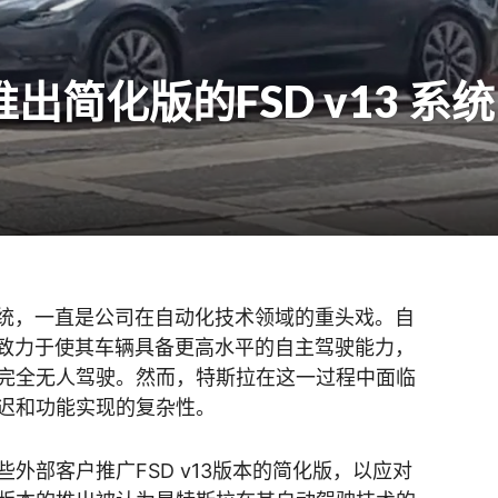
简化版的FSD v13 系统
系统，一直是公司在自动化技术领域的重头戏。自
就致力于使其车辆具备更高水平的自主驾驶能力，
完全无人驾驶。然而，特斯拉在这一过程中面临
迟和功能实现的复杂性。​
外部客户推广FSD v13版本的简化版，以应对