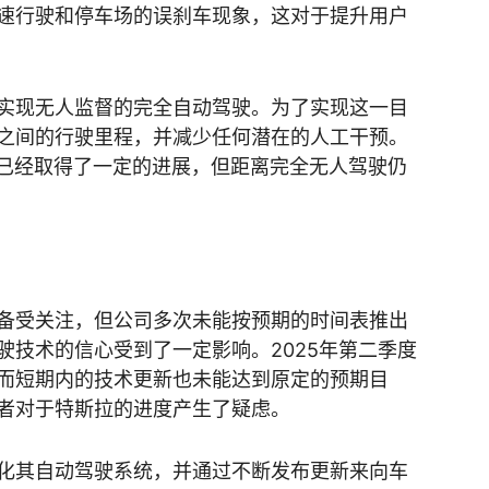
速行驶和停车场的误刹车现象，这对于提升用户
实现无人监督的完全自动驾驶。为了实现这一目
之间的行驶里程，并减少任何潜在的人工干预。
统已经取得了一定的进展，但距离完全无人驾驶仍
备受关注，但公司多次未能按预期的时间表推出
驶技术的信心受到了一定影响。2025年第二季度
而短期内的技术更新也未能达到原定的预期目
者对于特斯拉的进度产生了疑虑。
化其自动驾驶系统，并通过不断发布更新来向车