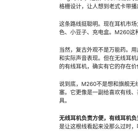
格栅设计，让人想到老式卡带播
这条路线挺聪明。现在耳机市场
色、小豆子、充电盒。M260
当然，复古外观不是万能药。用
和实际声音表现。但在无线耳机
的有线耳机，确实有它的存在价
说到底，M260不是想和旗舰
塞。它更像是一副给喜欢有线、
具。
无线耳机负责方便，有线耳机负
是让这根线看起来没那么过时，