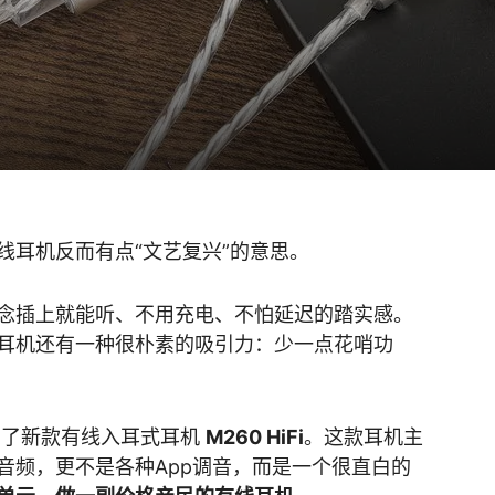
线耳机反而有点“文艺复兴”的意思。
念插上就能听、不用充电、不怕延迟的踏实感。
耳机还有一种很朴素的吸引力：少一点花哨功
了新款有线入耳式耳机
M260 HiFi
。这款耳机主
音频，更不是各种App调音，而是一个很直白的