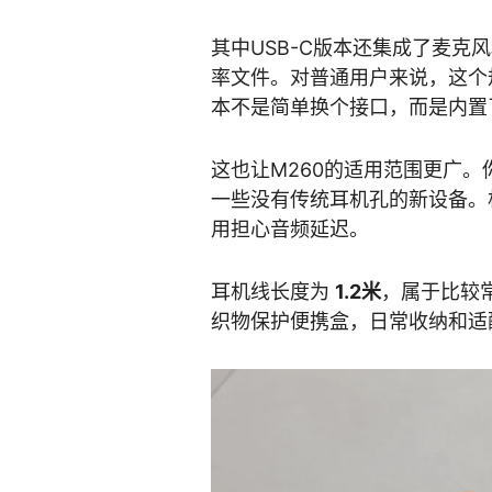
其中USB-C版本还集成了麦克
率文件。对普通用户来说，这个
本不是简单换个接口，而是内置
这也让M260的适用范围更广
一些没有传统耳机孔的新设备。
用担心音频延迟。
耳机线长度为
1.2米
，属于比较
织物保护便携盒，日常收纳和适