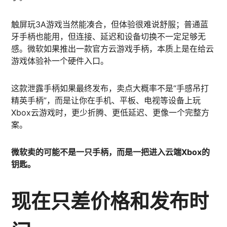
触屏玩3A游戏当然能凑合，但体验很难说舒服；普通蓝
牙手柄也能用，但连接、延迟和设备切换不一定足够无
感。微软如果推出一款官方云游戏手柄，本质上是在给云
游戏体验补一个硬件入口。
这款泄露手柄如果最终发布，卖点大概率不是“手感吊打
精英手柄”，而是让你在手机、平板、电视等设备上玩
Xbox云游戏时，更少折腾、更低延迟、更像一个完整方
案。
微软卖的可能不是一只手柄，而是一把进入云端Xbox的
钥匙。
现在只差价格和发布时