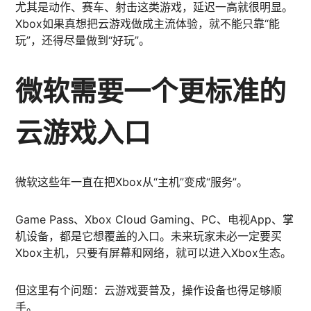
尤其是动作、赛车、射击这类游戏，延迟一高就很明显。
Xbox如果真想把云游戏做成主流体验，就不能只靠“能
玩”，还得尽量做到“好玩”。
微软需要一个更标准的
云游戏入口
微软这些年一直在把Xbox从“主机”变成“服务”。
Game Pass、Xbox Cloud Gaming、PC、电视App、掌
机设备，都是它想覆盖的入口。未来玩家未必一定要买
Xbox主机，只要有屏幕和网络，就可以进入Xbox生态。
但这里有个问题：云游戏要普及，操作设备也得足够顺
手。