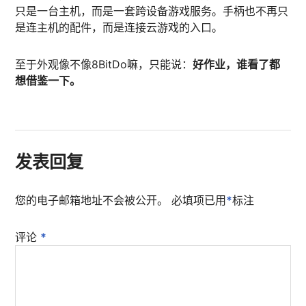
只是一台主机，而是一套跨设备游戏服务。手柄也不再只
是连主机的配件，而是连接云游戏的入口。
至于外观像不像8BitDo嘛，只能说：
好作业，谁看了都
想借鉴一下。
发表回复
您的电子邮箱地址不会被公开。
必填项已用
*
标注
评论
*