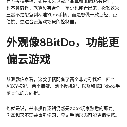
官方授权手柄，如果未来这款产品真和8BitDo有合作，
也不算奇怪。就算没有合作，至少也能看出来，微软这次
显然不是想复刻标准Xbox手柄，而是想做一款更轻、更
便携、更适合云游戏场景的控制器。
外观像8BitDo，功能更
偏云游戏
从泄露信息看，这款手柄配备了两个非对称摇杆、四个
ABXY按键、两个肩键、两个扳机键，以及和标准Xbox手
柄类似的方向键。
也就是说，基本操作逻辑仍然是Xbox玩家熟悉的那套。
你拿起来不需要重新学习，只是手柄形态可能更偏便携。