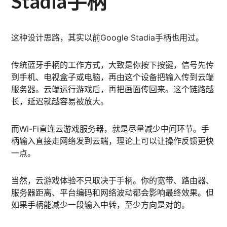
Stadia手柄
这种设计思路，其实以前Google Stadia手柄也用过。
传统蓝牙手柄的工作方式，大致是你按下按键，信号先传
到手机、电视盒子或电脑，再由这个设备把输入传到云端
服务器。云端运行游戏后，再把画面传回来。这个链路越
长，延迟就越容易被放大。
而Wi-Fi直连云游戏服务器，就是尽量减少中间环节。手
柄输入直接走网络发到云端，理论上可以让操作反馈更快
一点。
当然，云游戏体验不只取决于手柄。你的宽带、路由器、
服务器距离、平台编码和网络波动都会影响最终效果。但
如果手柄能减少一段输入中转，至少方向是对的。