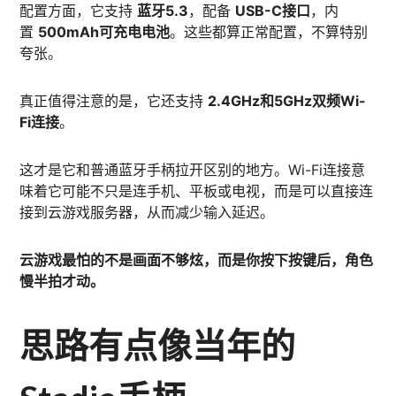
配置方面，它支持
蓝牙5.3
，配备
USB-C接口
，内
置
500mAh可充电电池
。这些都算正常配置，不算特别
夸张。
真正值得注意的是，它还支持
2.4GHz和5GHz双频Wi-
Fi连接
。
这才是它和普通蓝牙手柄拉开区别的地方。Wi-Fi连接意
味着它可能不只是连手机、平板或电视，而是可以直接连
接到云游戏服务器，从而减少输入延迟。
云游戏最怕的不是画面不够炫，而是你按下按键后，角色
慢半拍才动。
思路有点像当年的