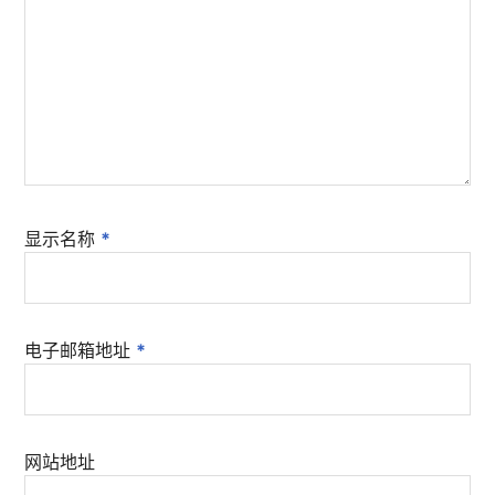
显示名称
*
电子邮箱地址
*
网站地址