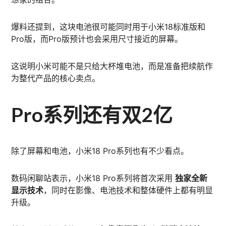
爆料还提到，这块电池很可能同时用于小米18标准版和
Pro版，而Pro版预计也会采用尺寸接近的屏幕。
这说明小米可能不是只给大杯堆电池，而是准备把续航作
为整代产品的核心卖点。
Pro系列还有双2亿
除了屏幕和电池，小米18 Pro系列也有不少看点。
数码闲聊站表示，小米18 Pro系列将首次采用
独家全新
显示技术
，同时在影像、电池技术和整体硬件上都有明显
升级。