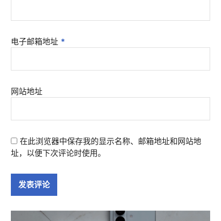
电子邮箱地址
*
网站地址
在此浏览器中保存我的显示名称、邮箱地址和网站地
址，以便下次评论时使用。