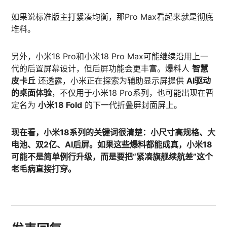
如果说标准版主打紧凑均衡，那Pro Max看起来就是彻底
堆料。
另外，小米18 Pro和小米18 Pro Max可能继续沿用上一
代的后置屏幕设计，但后屏功能会更丰富。爆料人
智慧
皮卡丘
还透露，小米正在探索为辅助显示屏提供
AI驱动
的桌面体验
，不仅用于小米18 Pro系列，也可能出现在暂
定名为
小米18 Fold
的下一代折叠屏封面屏上。
现在看，小米18系列的关键词很清楚：小尺寸高规格、大
电池、双2亿、AI后屏。如果这些爆料都能成真，小米18
可能不是简单例行升级，而是要把“紧凑旗舰续航差”这个
老毛病直接打穿。