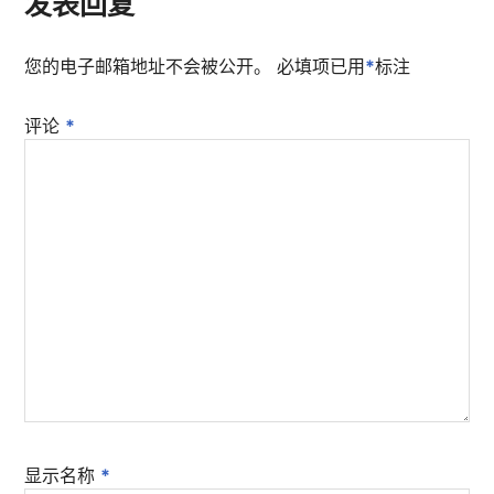
发表回复
您的电子邮箱地址不会被公开。
必填项已用
*
标注
评论
*
显示名称
*