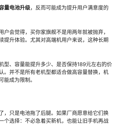
容量电池升级
，反而可能成为提升用户满意度的
用户会觉得，买你家旗舰不是用两年就被抛弃，
续提升体验。尤其对高端机用户来说，这种长期
机型、容量能提升多少、是否保持189元左右的价
认。并不是所有老机型都适合做高容量替换，机
可能成为限制。
了，只是电池拖了后腿。如果厂商愿意给它们换
一个选择：不必急着买新机，也能让旧手机再战