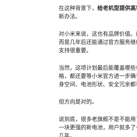
在这种背景下，
给老机型提供高
新办法。
对小米来说，这也有品牌价值。
而是几年后还能通过官方服务继
支持很重要。
当然，这项计划最后能覆盖哪些
格，都还要等小米官方进一步确
身空间、电池形状、安全冗余都
但方向是对的。
说到底，很多老旗舰不是不能用
一块更强的新电池，用户就多了
几年。