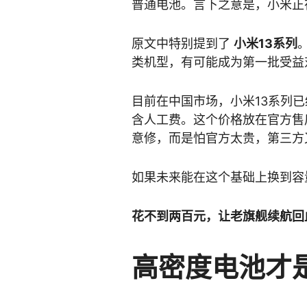
普通电池。言下之意是，小米正
原文中特别提到了
小米13系列
。
类机型，有可能成为第一批受益
目前在中国市场，小米13系列
含人工费。这个价格放在官方售
意修，而是怕官方太贵，第三方
如果未来能在这个基础上换到容
花不到两百元，让老旗舰续航回
高密度电池才