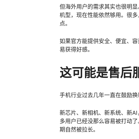
但海外用户的需求其实也很明显。
机型，现在性能依然够用。很多
点。
如果官方能提供安全、便宜、容
易获得好感。
这可能是售后
手机行业过去几年一直在鼓励换
新芯片、新相机、新系统、新A
多用户已经没那么容易被打动了
期自然被拉长。