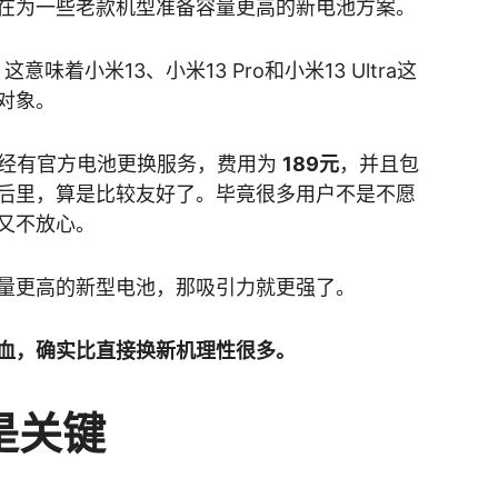
在为一些老款机型准备容量更高的新电池方案。
这意味着小米13、小米13 Pro和小米13 Ultra这
对象。
已经有官方电池更换服务，费用为
189元
，并且包
后里，算是比较友好了。毕竟很多用户不是不愿
又不放心。
量更高的新型电池，那吸引力就更强了。
血，确实比直接换新机理性很多。
是关键