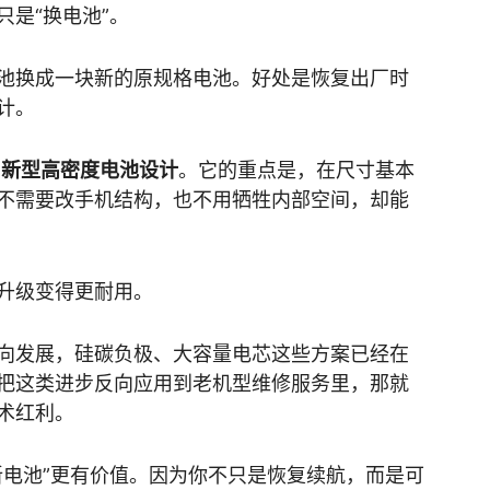
是“换电池”。
池换成一块新的原规格电池。好处是恢复出厂时
计。
用
新型高密度电池设计
。它的重点是，在尺寸基本
不需要改手机结构，也不用牺牲内部空间，却能
升级变得更耐用。
向发展，硅碳负极、大容量电芯这些方案已经在
把这类进步反向应用到老机型维修服务里，那就
术红利。
新电池”更有价值。因为你不只是恢复续航，而是可