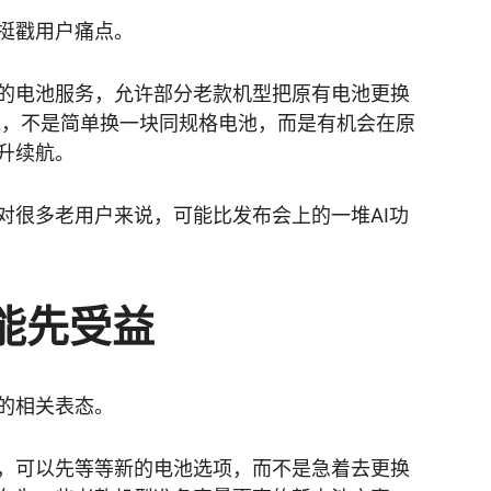
挺戳用户痛点。
的电池服务，允许部分老款机型把原有电池更换
说，不是简单换一块同规格电池，而是有机会在原
升续航。
对很多老用户来说，可能比发布会上的一堆AI功
能先受益
的相关表态。
，可以先等等新的电池选项，而不是急着去更换