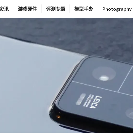
资讯
游戏硬件
评测专题
模型手办
Photography