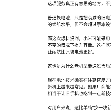
这项服务真正有意思的地方，不只
普通换电池，只是把衰减的旧电
的续航水平，但不会超过原本设
而这次爆料提到，小米可能采
不变的情况下提升容量。这样就
让续航比原装电池更好。
这也是为什么老机型能通过售后
现在电池技术确实在往高密度方
新机上越来越常见。如果厂商能
相当于让旧手机也吃到一点新技
对用户来说，这比单纯“换一块