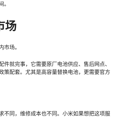
间。
市场
内市场。
配件就完事，它需要原厂电池供应、售后网点、
政策配套。尤其是高容量替换电池，更需要官方
求不同，维修成本也不同。小米如果想把这项服