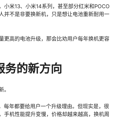
小米13、小米14系列，甚至部分红米和POCO
人并不是非要换新机，只是想让电池重新耐用一
量更高的电池升级，那会比劝用户每年换机更容
服务的新方向
新。
I，每年都要给用户一个升级理由。但现实是，很
。手机性能提升变慢，价格却越来越高，换机周