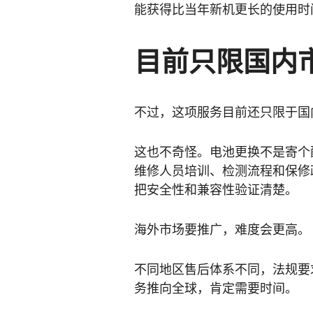
能获得比当年新机更长的使用时
目前只限国内
不过，这项服务目前还只限于国
这也不奇怪。电池更换不是寄个
维修人员培训、检测流程和保修
把安全性和兼容性验证清楚。
海外市场要推广，难度会更高。
不同地区售后体系不同，法规要
务推向全球，肯定需要时间。