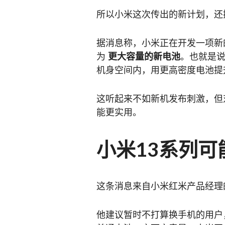
所以小米这次传出的新计划，还
据消息称，小米正在开发一项新
为
更大容量的新电池
。也就是
机身空间内，用更高密度电池提
这听起来不如新机发布刺激，但
能更实用。
小米13系列可
这条消息来自小米红米产品经理
他建议暂时不打算换手机的用户