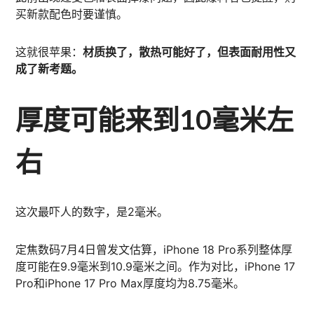
买新款配色时要谨慎。
这就很苹果：
材质换了，散热可能好了，但表面耐用性又
成了新考题。
厚度可能来到10毫米左
右
这次最吓人的数字，是2毫米。
定焦数码7月4日曾发文估算，iPhone 18 Pro系列整体厚
度可能在9.9毫米到10.9毫米之间。作为对比，iPhone 17
Pro和iPhone 17 Pro Max厚度均为8.75毫米。