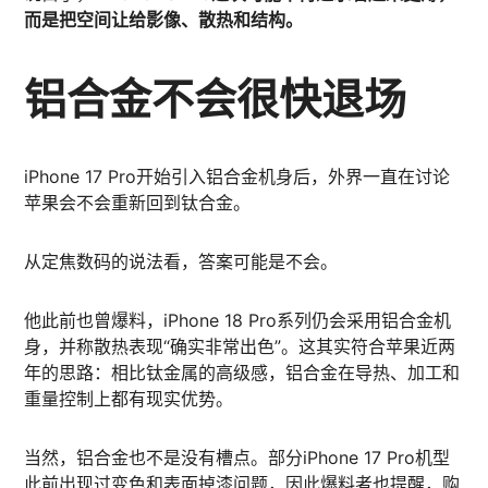
而是把空间让给影像、散热和结构。
铝合金不会很快退场
iPhone 17 Pro开始引入铝合金机身后，外界一直在讨论
苹果会不会重新回到钛合金。
从定焦数码的说法看，答案可能是不会。
他此前也曾爆料，iPhone 18 Pro系列仍会采用铝合金机
身，并称散热表现“确实非常出色”。这其实符合苹果近两
年的思路：相比钛金属的高级感，铝合金在导热、加工和
重量控制上都有现实优势。
当然，铝合金也不是没有槽点。部分iPhone 17 Pro机型
此前出现过变色和表面掉漆问题，因此爆料者也提醒，购