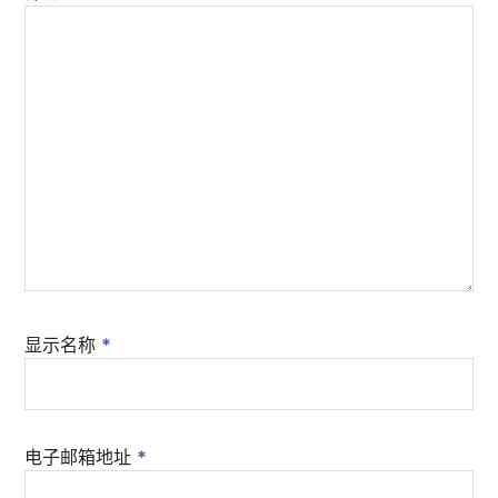
显示名称
*
电子邮箱地址
*