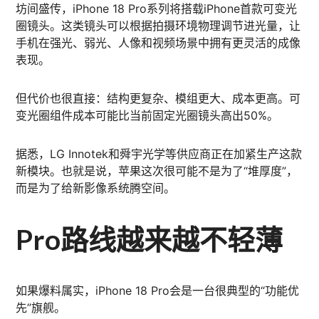
坊间盛传，iPhone 18 Pro系列将搭载iPhone首款可变光
圈镜头。这类镜头可以根据拍摄环境物理调节进光量，让
手机在强光、弱光、人像和视频场景中拥有更灵活的成像
表现。
但代价也很直接：结构更复杂、模组更大、成本更高。可
变光圈组件成本可能比当前固定光圈镜头高出50%。
据悉，LG Innotek和舜宇光学等供应商正在加紧生产这款
新模块。也就是说，苹果这次很可能不是为了“堆厚度”，
而是为了给新影像系统腾空间。
Pro路线越来越不轻薄
如果爆料属实，iPhone 18 Pro会是一台很典型的“功能优
先”旗舰。