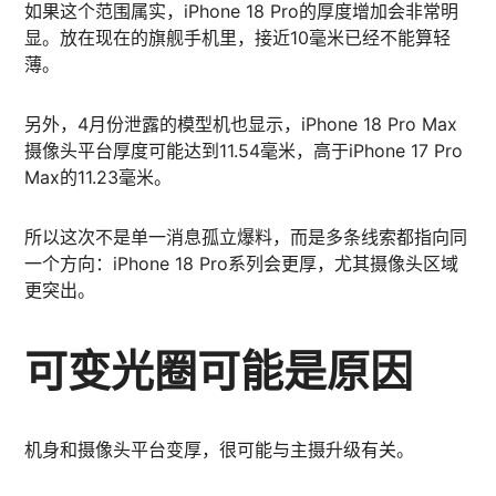
如果这个范围属实，iPhone 18 Pro的厚度增加会非常明
显。放在现在的旗舰手机里，接近10毫米已经不能算轻
薄。
另外，4月份泄露的模型机也显示，iPhone 18 Pro Max
摄像头平台厚度可能达到11.54毫米，高于iPhone 17 Pro
Max的11.23毫米。
所以这次不是单一消息孤立爆料，而是多条线索都指向同
一个方向：iPhone 18 Pro系列会更厚，尤其摄像头区域
更突出。
可变光圈可能是原因
机身和摄像头平台变厚，很可能与主摄升级有关。