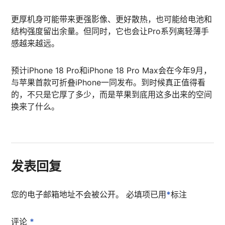
更厚机身可能带来更强影像、更好散热，也可能给电池和
结构强度留出余量。但同时，它也会让Pro系列离轻薄手
感越来越远。
预计iPhone 18 Pro和iPhone 18 Pro Max会在今年9月，
与苹果首款可折叠iPhone一同发布。到时候真正值得看
的，不只是它厚了多少，而是苹果到底用这多出来的空间
换来了什么。
发表回复
您的电子邮箱地址不会被公开。
必填项已用
*
标注
评论
*