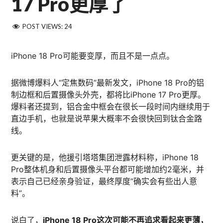
17 Pro更厚了
POST VIEWS:
24
iPhone 18 Pro可能要变厚，而且不是一点点。
据微博爆料人“定焦数码”最新发文，iPhone 18 Pro的铝
制边框和后置摄像头外壳，都将比iPhone 17 Pro更厚。
爆料者还提到，铝合金中框会在很长一段时间内继续用于
直边手机，也就是说苹果大概率不会很快回到钛合金路
线。
更关键的是，他援引塔塔集团泄露材料称，iPhone 18
Pro整体机身和后置摄像头平台都可能增加约2毫米，并
表示自己已经亲身验证，最终厚度“确实会有些出人意
料”。
说白了，
iPhone 18 Pro这次可能不再追求看起来更薄，