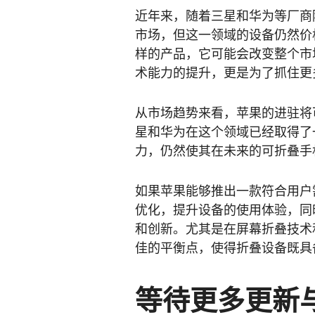
近年来，随着三星和华为等厂商
市场，但这一领域的设备仍然价格较
样的产品，它可能会改变整个市
术能力的提升，更是为了抓住更
从市场趋势来看，苹果的进驻将
星和华为在这个领域已经取得了
力，仍然使其在未来的可折叠手
如果苹果能够推出一款符合用户需求
优化，提升设备的使用体验，同
和创新。尤其是在屏幕折叠技术
佳的平衡点，使得折叠设备既具
等待更多更新