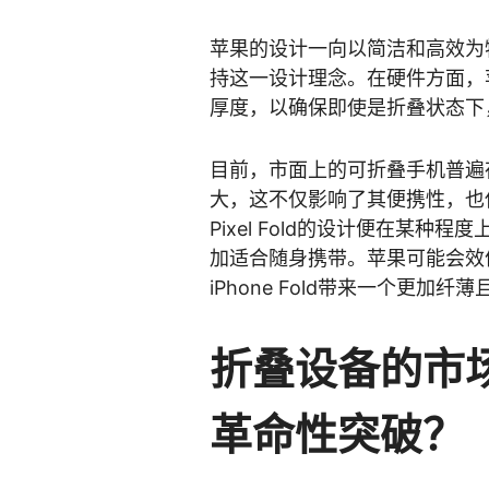
苹果的设计一向以简洁和高效为特点
持这一设计理念。在硬件方面，
厚度，以确保即使是折叠状态下
目前，市面上的可折叠手机普遍
大，这不仅影响了其便携性，也
Pixel Fold的设计便在某
加适合随身携带。苹果可能会效
iPhone Fold带来一个更加纤
折叠设备的市
革命性突破？