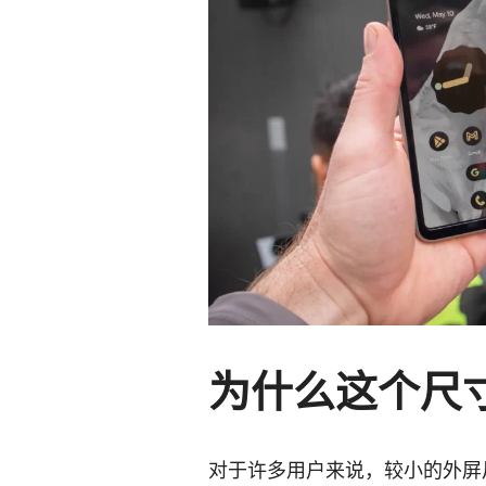
为什么这个尺
对于许多用户来说，较小的外屏