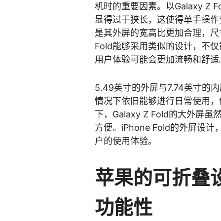
机时的重要因素。以Galaxy 
显得过于狭长，这使得单手操作变得
是其外屏的宽高比更加合理，尺寸
Fold能够采用类似的设计，不
用户体验可能会更加流畅和舒适
5.49英寸的外屏与7.74英寸的内
情况下依旧能够进行日常使用，
下，Galaxy Z Fold的
方便。iPhone Fold的外
户的使用体验。
苹果的可折叠
功能性