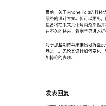
目前，关于iPhone Fold
最终的设计方案。但可以预见，
设备将在未来几个月内渐渐揭开
在不久的将来，看到苹果进入折
对于那些期待苹果推出可折叠设备的
品之一。无论其设计如何变化，
加惊艳的表现。
发表回复