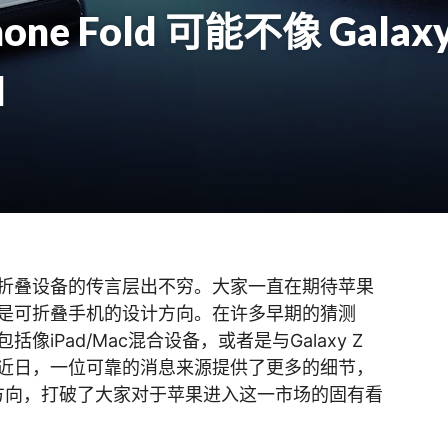
ne Fold 可能不像 Galaxy
d
折叠设备的传言层出不穷。大家一直在期待苹果
是可折叠手机的设计方向。在许多早期的猜测
iPad/Mac混合设备，或者是与Galaxy Z
而近日，一位可靠的消息来源提供了更多的细节，
能设计方向，打破了大家对于苹果进入这一市场的固有看