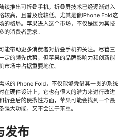
陆续推出可折叠手机，折叠屏技术已经逐渐进入
高，且普及度较低。尤其是像iPhone Fold这
场的格局。苹果进入这个市场，不仅是因为其技
多的消费者需求。
可能带动更多消费者对折叠手机的关注。尽管三
一定的领先优势，但苹果的品牌影响力和创新能
机市场中占据重要地位。
的iPhone Fold，不仅能够凭借其一贯的系统
时在硬件设计上，它也有很大的潜力来进行改进
和折叠后的便携性方面，苹果可能会找到一个最
备强大功能，又不会过于笨重。
与发布