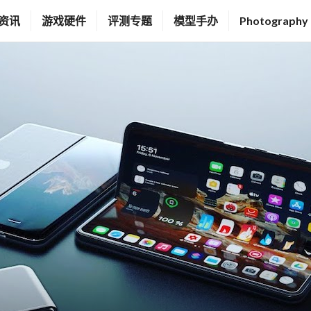
资讯
游戏硬件
评测专题
模型手办
Photography