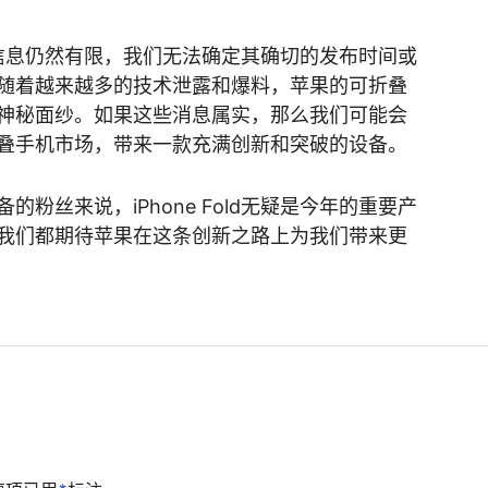
的具体信息仍然有限，我们无法确定其确切的发布时间或
随着越来越多的技术泄露和爆料，苹果的可折叠
神秘面纱。如果这些消息属实，那么我们可能会
叠手机市场，带来一款充满创新和突破的设备。
粉丝来说，iPhone Fold无疑是今年的重要产
我们都期待苹果在这条创新之路上为我们带来更