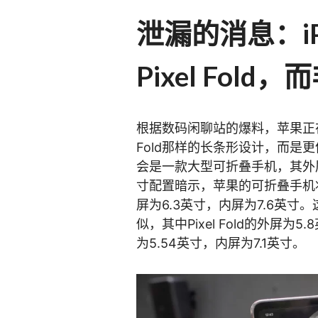
泄漏的消息：iP
Pixel Fold，而
根据数码闲聊站的爆料，苹果正在开发的
Fold那样的长条形设计，而是更像Pi
会是一款大型可折叠手机，其外屏
寸配置暗示，苹果的可折叠手机将比三
屏为6.3英寸，内屏为7.6英寸。这一
似，其中Pixel Fold的外屏为5
为5.54英寸，内屏为7.1英寸。