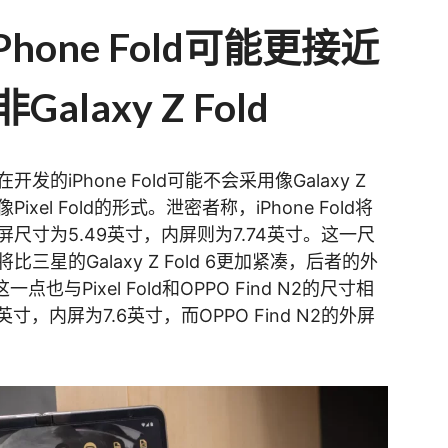
hone Fold可能更接近
非Galaxy Z Fold
iPhone Fold可能不会采用像Galaxy Z
xel Fold的形式。泄密者称，iPhone Fold将
尺寸为5.49英寸，内屏则为7.74英寸。这一尺
星的Galaxy Z Fold 6更加紧凑，后者的外
点也与Pixel Fold和OPPO Find N2的尺寸相
.8英寸，内屏为7.6英寸，而OPPO Find N2的外屏