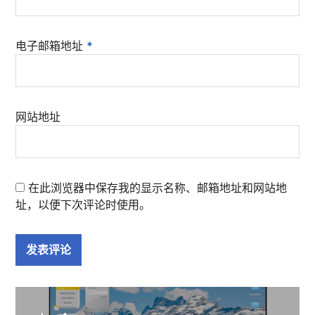
电子邮箱地址
*
网站地址
在此浏览器中保存我的显示名称、邮箱地址和网站地
址，以便下次评论时使用。
文