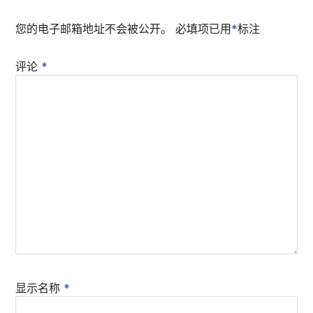
您的电子邮箱地址不会被公开。
必填项已用
*
标注
评论
*
显示名称
*