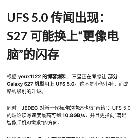
UFS 5.0 传闻出现：
S27 可能换上“更像电
脑”的闪存
根据
yeux1122 的博客爆料
，三星正在考虑让
部分
Galaxy S27 机型
用上
UFS 5.0
。这不是小修小补，而是
路线级别的升级。
同时，
JEDEC
对新一代标准的描述也很“直给”：UFS 5.0
的理论读写速度最高可到
10.8GB/s
，并且更指向“满足
智能手机AI需求”的方向。