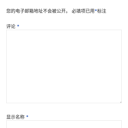
您的电子邮箱地址不会被公开。
必填项已用
*
标注
评论
*
显示名称
*