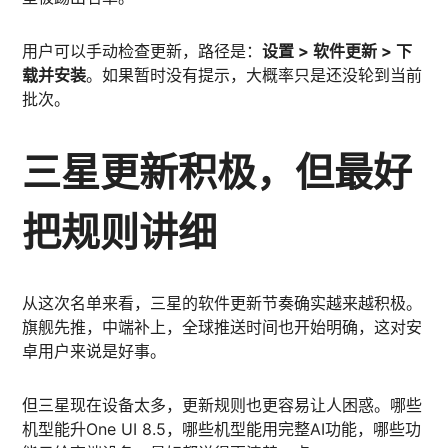
用户可以手动检查更新，路径是：
设置 > 软件更新 > 下
载并安装
。如果暂时没有提示，大概率只是还没轮到当前
批次。
三星更新积极，但最好
把规则讲细
从这次名单来看，三星的软件更新节奏确实越来越积极。
旗舰先推，中端补上，全球推送时间也开始明确，这对安
卓用户来说是好事。
但三星现在设备太多，更新规则也更容易让人困惑。哪些
机型能升One UI 8.5，哪些机型能用完整AI功能，哪些功