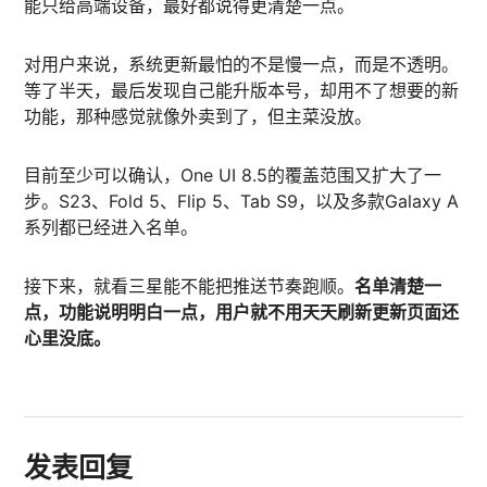
能只给高端设备，最好都说得更清楚一点。
对用户来说，系统更新最怕的不是慢一点，而是不透明。
等了半天，最后发现自己能升版本号，却用不了想要的新
功能，那种感觉就像外卖到了，但主菜没放。
目前至少可以确认，One UI 8.5的覆盖范围又扩大了一
步。S23、Fold 5、Flip 5、Tab S9，以及多款Galaxy A
系列都已经进入名单。
接下来，就看三星能不能把推送节奏跑顺。
名单清楚一
点，功能说明明白一点，用户就不用天天刷新更新页面还
心里没底。
发表回复