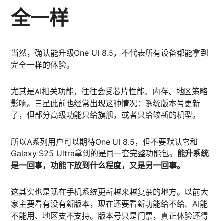
全一样
当然，确认能升级One UI 8.5，不代表所有设备都能拿到
完全一样的体验。
尤其是AI相关功能，往往会受芯片性能、内存、地区策略
影响。三星此前也经常出现这种情况：系统版本号更新
了，但部分高级功能只给旗舰，或者只给较新的机型。
所以A系列用户可以期待One UI 8.5，但不要默认它和
Galaxy S25 Ultra拿到的是同一套完整功能包。
能升系统
是一回事，功能下放到什么程度，又是另一回事。
这其实也是现在手机系统更新越来越复杂的地方。以前大
家主要看有没有新版本，现在还要看新功能给不给、AI能
不能用、地区支不支持。版本号只是门票，真正体验还得