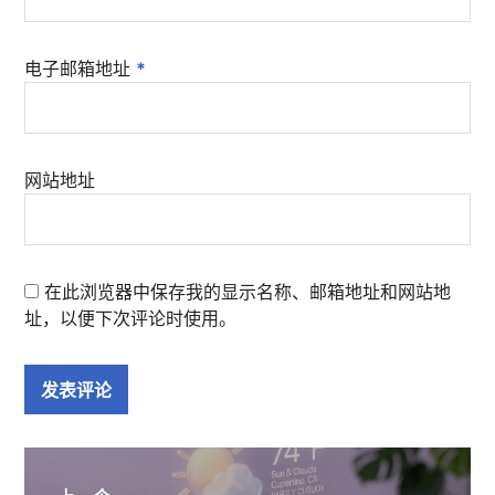
电子邮箱地址
*
网站地址
在此浏览器中保存我的显示名称、邮箱地址和网站地
址，以便下次评论时使用。
文