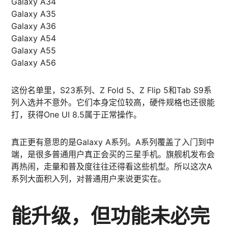
Galaxy A34
Galaxy A35
Galaxy A36
Galaxy A54
Galaxy A55
Galaxy A56
这份名单里，S23系列、Z Fold 5、Z Flip 5和Tab S9系
列入选并不意外。它们本身定位较高，硬件规格也还很能
打，获得One UI 8.5属于正常操作。
真正更有意思的是Galaxy A系列。A系列覆盖了入门到中
端，是很多普通用户真正会买的三星手机。旗舰机发布会
再热闹，走量和普及度往往还得看这些机型。所以这次A
系列大面积入列，对普通用户来说更实在。
能升级，但功能未必完