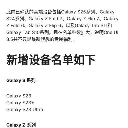
此前已确认的高端设备包括Galaxy S25系列、Galaxy
S24系列、Galaxy Z Fold 7、Galaxy Z Flip 7、Galaxy
Z Fold 6、Galaxy Z Flip 6，以及Galaxy Tab S11和
Galaxy Tab S10系列。现在名单继续扩大，说明One UI
8.5并不只是最新旗舰的专属福利。
新增设备名单如下
Galaxy S 系列
Galaxy S23
Galaxy S23+
Galaxy S23 Ultra
Galaxy Z 系列