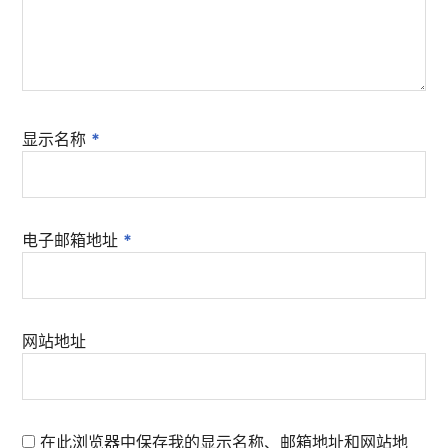
显示名称
*
电子邮箱地址
*
网站地址
在此浏览器中保存我的显示名称、邮箱地址和网站地