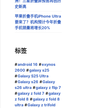
洲！三星折叠屏预售再创历
史新高
苹果折叠手机iPhone Ultra
要来了？机构预计今年折叠
手机销量将增长20%
标签
android 16
exynos
2600
galaxy s25
Galaxy S25 Ultra
Galaxy s26
Galaxy
s26 ultra
galaxy z flip 7
galaxy z fold 7
galaxy
z fold 8
galaxy z fold 8
ultra
Galaxy z trifold