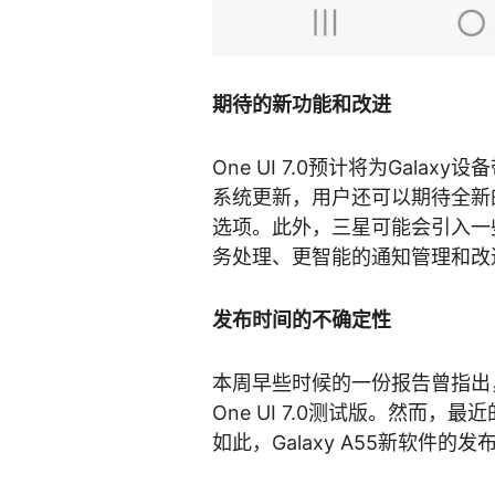
期待的新功能和改进
One UI 7.0预计将为Galax
系统更新，用户还可以期待全新
选项。此外，三星可能会引入一些
务处理、更智能的通知管理和改
发布时间的不确定性
本周早些时候的一份报告曾指出，三
One UI 7.0测试版。然而
如此，Galaxy A55新软件