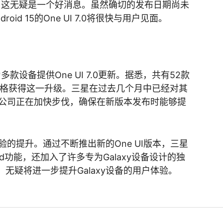
来说，这无疑是一个好消息。虽然确切的发布日期尚未
id 15的One UI 7.0将很快与用户见面。
为多款设备提供One UI 7.0更新。据悉，共有52款
有资格获得这一升级。三星在过去几个月中已经对其
公司正在加快步伐，确保在新版本发布时能够提
的提升。通过不断推出新的One UI版本，三星
id功能，还加入了许多专为Galaxy设备设计的独
更新，无疑将进一步提升Galaxy设备的用户体验。