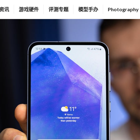
资讯
游戏硬件
评测专题
模型手办
Photography