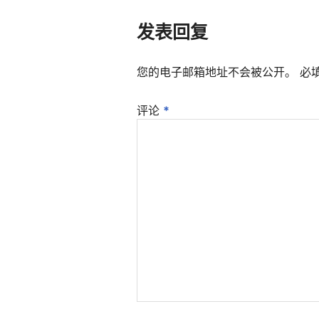
发表回复
您的电子邮箱地址不会被公开。
必
评论
*