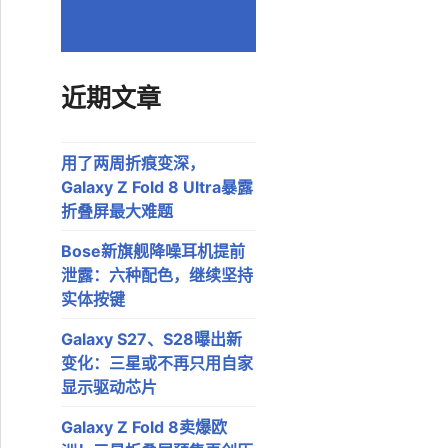
近期文章
用了两周折痕变深，
Galaxy Z Fold 8 Ultra暴露
折叠屏最大难题
Bose新旗舰降噪耳机提前
泄露：六种配色，继续坚持
实体按键
Galaxy S27、S28曝出新
变化：三星或不再只用自家
显示驱动芯片
Galaxy Z Fold 8卖爆欧