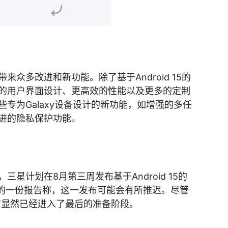
y设备带来众多改进和新功能。除了基于Android 15的
的用户界面设计、更高效的性能以及更多的定制
专为Galaxy设备设计的新功能，如增强的多任
进的隐私保护功能。
星计划在8月第三周发布基于Android 15的
，最近的一份报告称，这一发布可能会有所推迟。尽管
的发布显然已经进入了最后的准备阶段。