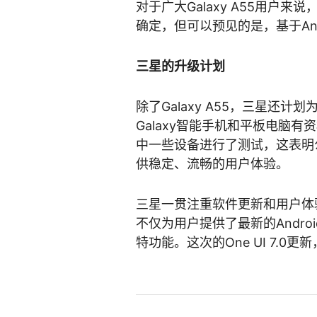
对于广大Galaxy A55用户
确定，但可以预见的是，基于Andro
三星的升级计划
除了Galaxy A55，三星还计划
Galaxy智能手机和平板电脑
中一些设备进行了测试，这表明
供稳定、流畅的用户体验。
三星一贯注重软件更新和用户体验
不仅为用户提供了最新的Andro
特功能。这次的One UI 7.0