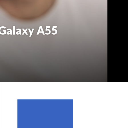
alaxy A55