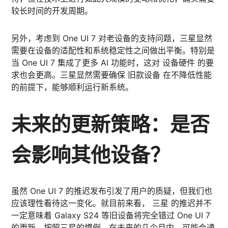
较长时间的开发周期。
另外，考虑到 One UI 7 对老设备的支持问题，三星显然
需要在设备的适配性和系统稳定性之间做出平衡。特别是
当 One UI 7 集成了更多 AI 功能时，这对 设备硬件 的要
求也会更高。三星显然需要确保 旧款设备 在不降低性能
的前提下，能够顺利运行新系统。
未来的更新策略：是否
会影响其他设备？
虽然 One UI 7 的推迟发布引发了用户的质疑，但我们也
应该理性看待这一变化。就目前来看， 三星 的推迟并不
一定意味着 Galaxy S24 等旧设备将完全错过 One UI 7
的更新。按照三星的惯例，在未来的几个月内，可能会通