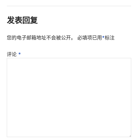
发表回复
您的电子邮箱地址不会被公开。
必填项已用
*
标注
评论
*