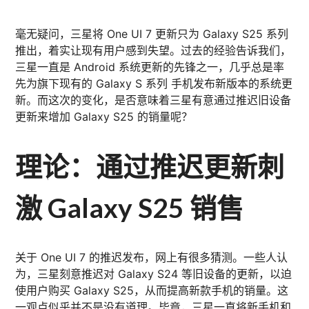
毫无疑问，三星将 One UI 7 更新只为 Galaxy S25 系列
推出，着实让现有用户感到失望。过去的经验告诉我们，
三星一直是 Android 系统更新的先锋之一，几乎总是率
先为旗下现有的 Galaxy S 系列 手机发布新版本的系统更
新。而这次的变化，是否意味着三星有意通过推迟旧设备
更新来增加 Galaxy S25 的销量呢？
理论：通过推迟更新刺
激 Galaxy S25 销售
关于 One UI 7 的推迟发布，网上有很多猜测。一些人认
为，三星刻意推迟对 Galaxy S24 等旧设备的更新，以迫
使用户购买 Galaxy S25，从而提高新款手机的销量。这
一观点似乎并不是没有道理。毕竟，三星一直将新手机和