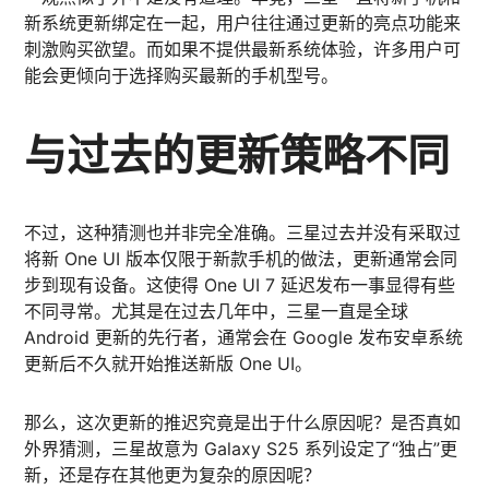
新系统更新绑定在一起，用户往往通过更新的亮点功能来
刺激购买欲望。而如果不提供最新系统体验，许多用户可
能会更倾向于选择购买最新的手机型号。
与过去的更新策略不同
不过，这种猜测也并非完全准确。三星过去并没有采取过
将新 One UI 版本仅限于新款手机的做法，更新通常会同
步到现有设备。这使得 One UI 7 延迟发布一事显得有些
不同寻常。尤其是在过去几年中，三星一直是全球
Android 更新的先行者，通常会在 Google 发布安卓系统
更新后不久就开始推送新版 One UI。
那么，这次更新的推迟究竟是出于什么原因呢？是否真如
外界猜测，三星故意为 Galaxy S25 系列设定了“独占”更
新，还是存在其他更为复杂的原因呢？