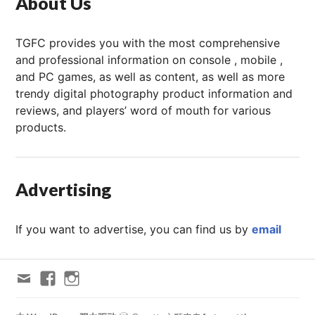
About Us
TGFC provides you with the most comprehensive
and professional information on console , mobile ,
and PC games, as well as content, as well as more
trendy digital photography product information and
reviews, and players’ word of mouth for various
products.
Advertising
If you want to advertise, you can find us by
email
Email
FACEBOOK
Instagram