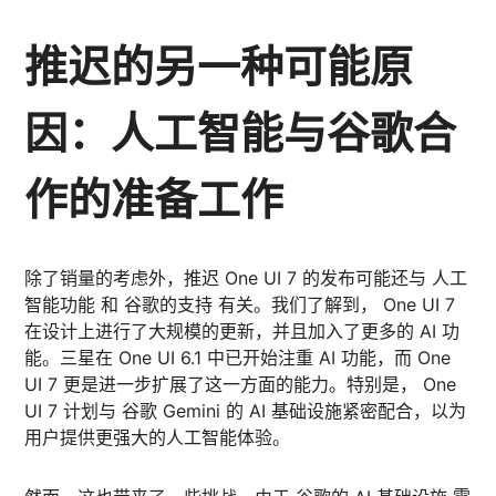
推迟的另一种可能原
因：人工智能与谷歌合
作的准备工作
除了销量的考虑外，推迟 One UI 7 的发布可能还与 人工
智能功能 和 谷歌的支持 有关。我们了解到， One UI 7
在设计上进行了大规模的更新，并且加入了更多的 AI 功
能。三星在 One UI 6.1 中已开始注重 AI 功能，而 One
UI 7 更是进一步扩展了这一方面的能力。特别是， One
UI 7 计划与 谷歌 Gemini 的 AI 基础设施紧密配合，以为
用户提供更强大的人工智能体验。