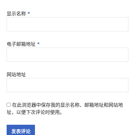
显示名称
*
电子邮箱地址
*
网站地址
在此浏览器中保存我的显示名称、邮箱地址和网站地
址，以便下次评论时使用。