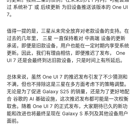
过 系统补丁 或 后续更新 为旧设备推送该版本的 One UI
7。
值得一提的是，三星从未完全放弃对老款设备的支持。在
过去的几年里， 三星 一直保持着对 中高端 设备的更新
承诺，即便是旧款设备，用户也能在一定时期内享受系统
更新。因此，我们有理由相信，即便推迟了发布， One
UI 7 还是会最终到达旧款设备，只是时间上有所延后。
总体来说，虽然 One UI 7 的推迟发布引发了不少猜测和
不满，但也不排除这是三星在多方面考虑下的策略调整。
无论是为了促进 Galaxy S25 的销量，还是为了更好地配
合 谷歌的 AI 基础设施，这次推迟发布都可能是一次权衡
取舍。随着 One UI 7 的正式发布，大家期待已久的新功
能和改进也将最终呈现在 Galaxy S 系列及其他设备用户
面前。