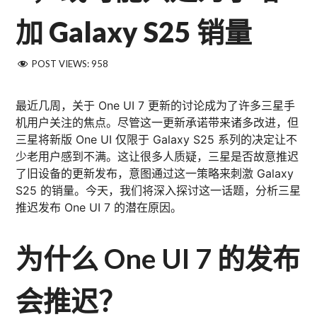
加 Galaxy S25 销量
POST VIEWS:
958
最近几周，关于 One UI 7 更新的讨论成为了许多三星手
机用户关注的焦点。尽管这一更新承诺带来诸多改进，但
三星将新版 One UI 仅限于 Galaxy S25 系列的决定让不
少老用户感到不满。这让很多人质疑，三星是否故意推迟
了旧设备的更新发布，意图通过这一策略来刺激 Galaxy
S25 的销量。今天，我们将深入探讨这一话题，分析三星
推迟发布 One UI 7 的潜在原因。
为什么 One UI 7 的发布
会推迟？