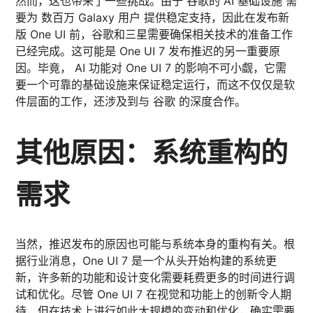
然而，这也带来了一些挑战。由于 谷歌的 AI 基础设施 需
要为 数百万 Galaxy 用户 提供稳定支持，因此在发布新
版 One UI 前，谷歌和三星需要确保相关技术的准备工作
已经完成。这可能是 One UI 7 发布推迟的另一重要原
因。毕竟， AI 功能对 One UI 7 的影响不可小觑，它需
要一个可靠的基础设施来保证稳定运行，而这不仅仅是软
件层面的工作，还涉及到与 谷歌 的深度合作。
其他原因：系统重构的
需求
当然，推迟发布的原因也可能与系统本身的重构有关。根
据行业消息，One UI 7 是一个从头开始构建的系统更
新，许多新的功能和设计变化需要耗费更多的时间进行调
试和优化。尽管 One UI 7 在视觉和功能上的创新令人期
待，但在技术上进行如此大规模的变动和优化，确实需要