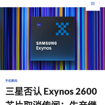
跳
要
TGFC LIFESTYLE
至
内
菜
容
单
手机数码
三星否认 Exynos 2600