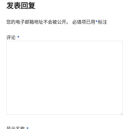
发表回复
您的电子邮箱地址不会被公开。
必填项已用
*
标注
评论
*
显示名称
*