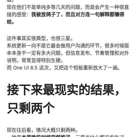
现在他们不是单纯多等几天的问题，而是会产生一种很直
接的感受：
我被放鸽子了，而且对方连一句解释都懒得
给。
这件事其实很典型，也很三星。
系统更新一向不是它最会做用户沟通的环节，很多时候版
本本身不一定有多大问题，但信息发布、节奏管理和对外
说明，常常显得特别生硬。
而 One UI 8.5 这次，又把这个短板重新放大了一遍。
接下来最现实的结果，
只剩两个
现在往后看，情况大概只剩两种。