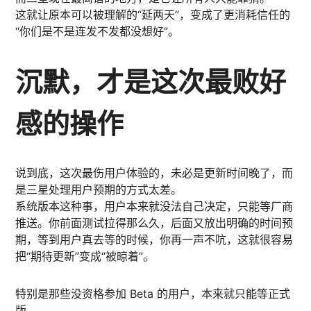
这就让原本可以被理解的“延两天”，变成了更消耗信任的
“你们是不是连发不发都没想好”。
沉默，才是这次最败好
感的操作
说到底，这次最伤用户体验的，未必是更新时间晚了，而
是三星处理用户预期的方式太差。
系统版本这种事，用户本来就没法自己决定，只能等厂商
推送。你前面测试拉得那么久，后面又放出明确的时间预
期，等到用户真去等的时候，你再一声不吭，这就很容易
把“期待更新”变成“被晾着”。
特别是那些没资格参加 Beta 的用户，本来就只能等正式
版。