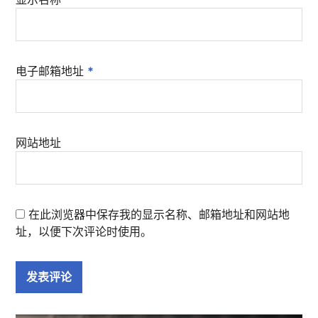
电子邮箱地址
*
网站地址
在此浏览器中保存我的显示名称、邮箱地址和网站地
址，以便下次评论时使用。