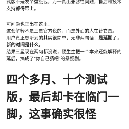
式版不是发个壁纸包，万一真出兼容性问题，售后和技术
支持都得跟上。
可问题也正出在这里：
这套解释不是三星官方说的，而是外面的人在替它圆。
用户真正想听到的其实很简单，无非两句话：
是延期了，
新的时间是什么。
结果三星现在两句都没说，硬生生把一个本来还能解释的
延后，搞成了“你自己猜吧”的悬疑剧。
四个多月、十个测试
版，最后却卡在临门一
脚，这事确实很怪