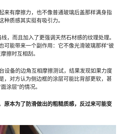
起来有摩擦力，也不像普通玻璃后盖那样满身指
这种质感其实挺有吸引力。
续了这种路线，而且加入了更强调天然石材感的纹理处理。
也可能带来一个副作用：它不像光滑玻璃那样“彼
在摩擦时互相刮。
把两台设备的边角互相摩擦测试，结果发现如果力度
是，对方认为侧边框的涂层可能比背部更软，甚
面涂层”的情况。
。
原本为了防滑做出的粗糙质感，反过来可能变