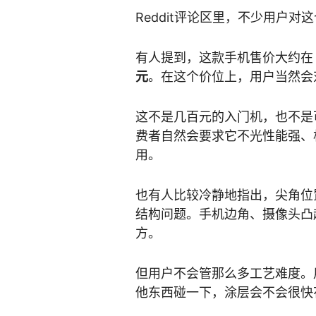
Reddit评论区里，不少用户对
有人提到，这款手机售价大约
元
。在这个价位上，用户当然会
这不是几百元的入门机，也不是
费者自然会要求它不光性能强、
用。
也有人比较冷静地指出，尖角位
结构问题。手机边角、摄像头凸
方。
但用户不会管那么多工艺难度。
他东西碰一下，涂层会不会很快