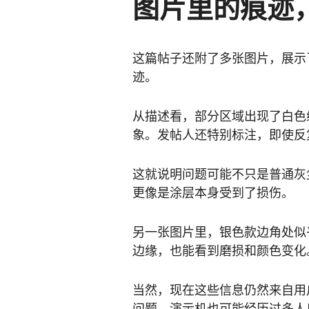
图片里的痕迹
这篇帖子还附了多张图片，展示
迹。
从描述看，部分区域出现了白色
象。发帖人还特别标注，即使反
这就说明问题可能不只是普通灰
更像是涂层本身受到了损伤。
另一张图片里，银色款边角处似
边缘，也能看到磨损和颜色变化
当然，现在这些信息仍然来自用
问题。演示机也可能经历过多人