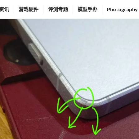
资讯
游戏硬件
评测专题
模型手办
Photography